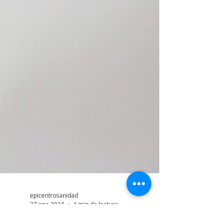
epicentrosanidad