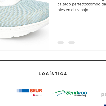
calzado perfecto:comodidad
pies en el trabajo
LOGÍSTICA