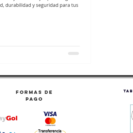
, durabilidad y seguridad para tus
TAB
FORMAS DE
PAGO