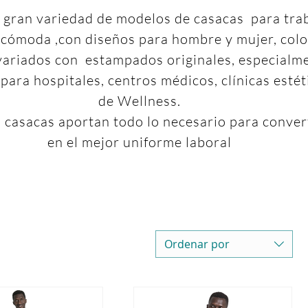
gran variedad de modelos de casacas para tra
 cómoda ,con diseños para hombre y mujer, colo
 variados con estampados originales, especialm
para hospitales, centros médicos, clínicas estét
de Wellness.
 casacas aportan todo lo necesario para conver
en el mejor uniforme laboral
Ordenar por