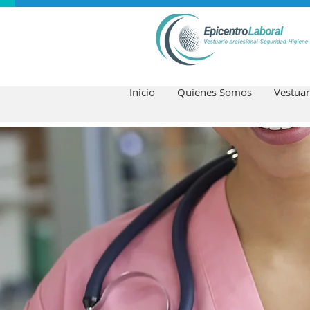
Inicio
Quienes Somos
Vestuar