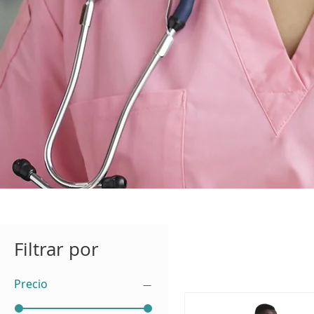
Filtrar por
Precio