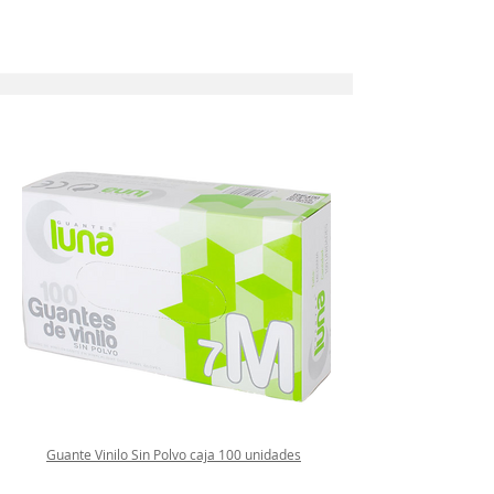
Guante Vinilo Sin Polvo caja 100 unidades