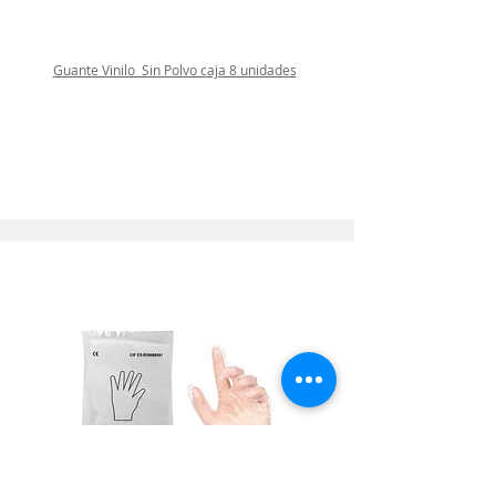
Guante Vinilo Sin Polvo caja 8 unidades