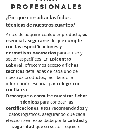
Profesionales
¿Por qué consultar las fichas
técnicas de nuestros guantes?
Antes de adquirir cualquier producto,
es
esencial asegurarse
de que
cumple
con las especificaciones y
normativas necesarias
para el uso y
sector específicos. En
Epicentro
Laboral,
ofrecemos acceso a
fichas
técnicas
detalladas de cada uno de
nuestros productos, facilitando la
información esencial para
elegir con
confianza
.
Descargue o consulte nuestras fichas
técnica
s para conocer las
certificaciones, usos recomendados
y
datos logísticos, asegurando que cada
elección sea respaldada por la
calidad y
seguridad
que su sector requiere.