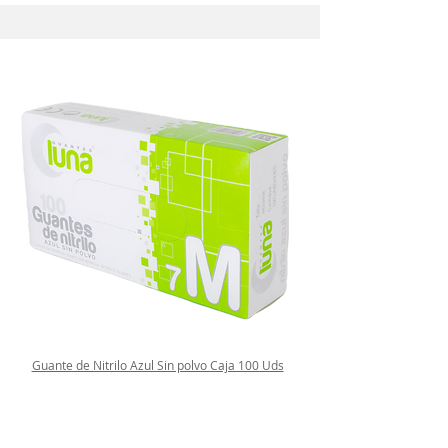
Guante de Nitrilo Azul Sin polvo Caja 100 Uds