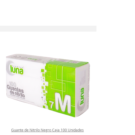
Guante de Nitrilo Negro Caja 100 Unidades