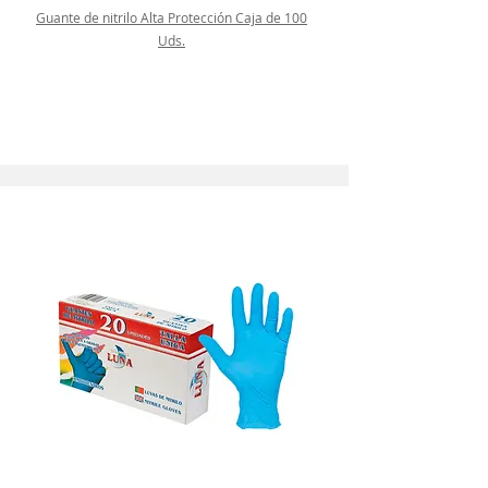
Guante de nitrilo Alta Protección Caja de 100
Uds.