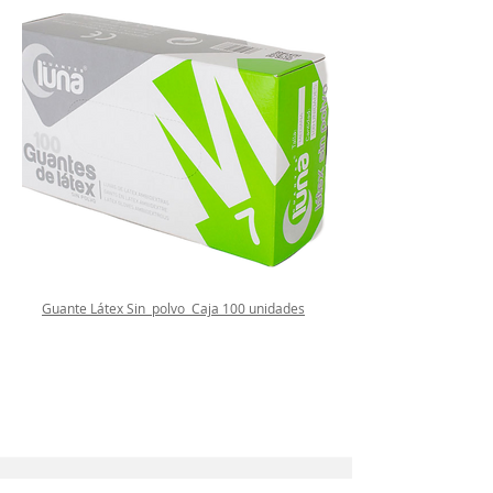
Guante Látex Sin polvo Caja 100 unidades