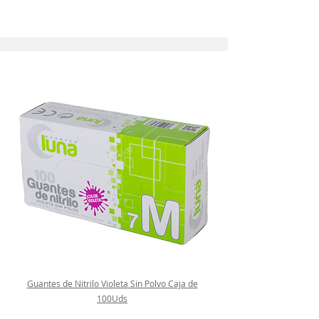
Guantes de Nitrilo Violeta Sin Polvo Caja de
100Uds