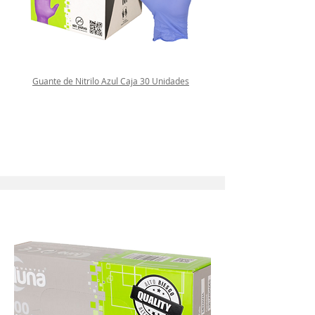
Guante de Nitrilo Azul Caja 30 Unidades