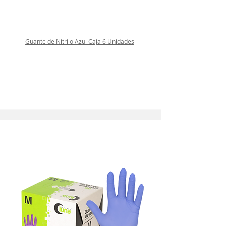
Guante de Nitrilo Azul Caja 6 Unidades