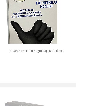
Guante de Nitrilo Negro Caja 6 Unidades