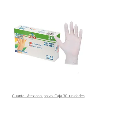
Guante Látex con polvo Caja 30 unidades