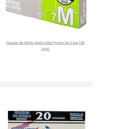
Guante de Nitrilo Negro Alta Protección Caja 100
Unid.