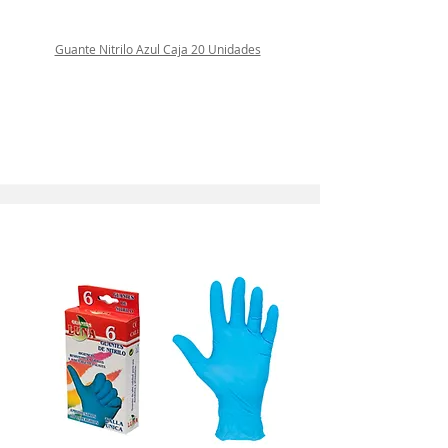
Guante Nitrilo Azul Caja 20 Unidades