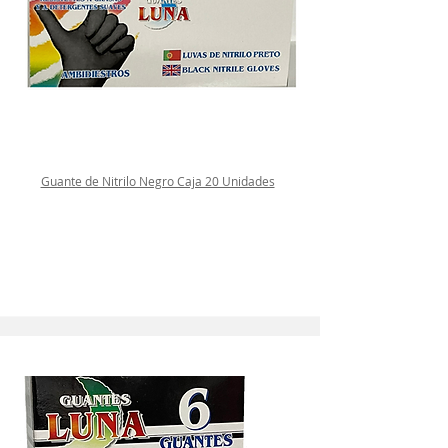
Guante de Nitrilo Negro Caja 20 Unidades