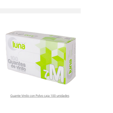
Guante Vinilo con Polvo caja 100 unidades