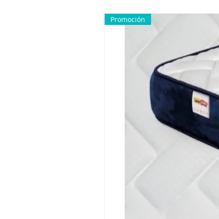
Promoción