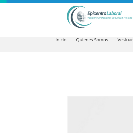
Inicio
Quienes Somos
Vestuar