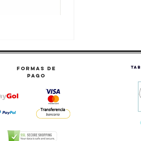
TAB
FORMAS DE
PAGO