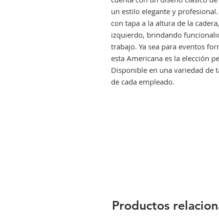
un estilo elegante y profesional
con tapa a la altura de la cadera
izquierdo, brindando funcionali
trabajo. Ya sea para eventos for
esta Americana es la elección pe
Disponible en una variedad de t
de cada empleado.
Productos relacio