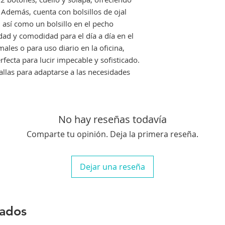
. Además, cuenta con bolsillos de ojal
, así como un bolsillo en el pecho
dad y comodidad para el día a día en el
males o para uso diario en la oficina,
rfecta para lucir impecable y sofisticado.
allas para adaptarse a las necesidades
No hay reseñas todavía
Comparte tu opinión. Deja la primera reseña.
Dejar una reseña
nados