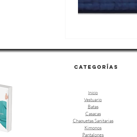
categorías
Inicio
Vestuario
Batas
Casacas
Chaquetas Sanitarias
Kimonos
Pantalones