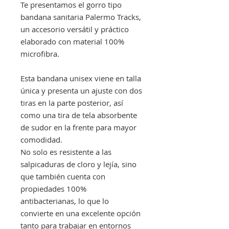
Te presentamos el gorro tipo
bandana sanitaria Palermo Tracks,
un accesorio versátil y práctico
elaborado con material 100%
microfibra.
Esta bandana unisex viene en talla
única y presenta un ajuste con dos
tiras en la parte posterior, así
como una tira de tela absorbente
de sudor en la frente para mayor
comodidad.
No solo es resistente a las
salpicaduras de cloro y lejía, sino
que también cuenta con
propiedades 100%
antibacterianas, lo que lo
convierte en una excelente opción
tanto para trabajar en entornos