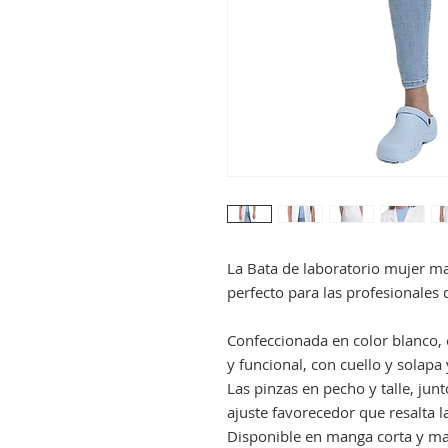
La Bata de laboratorio mujer ma
perfecto para las profesionales d
Confeccionada en color blanco, 
y funcional, con cuello y solapa
Las pinzas en pecho y talle, junt
ajuste favorecedor que resalta l
Disponible en manga corta y ma