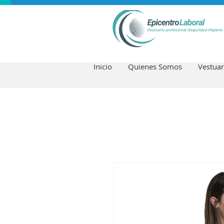
Inicio
Quienes Somos
Vestuar