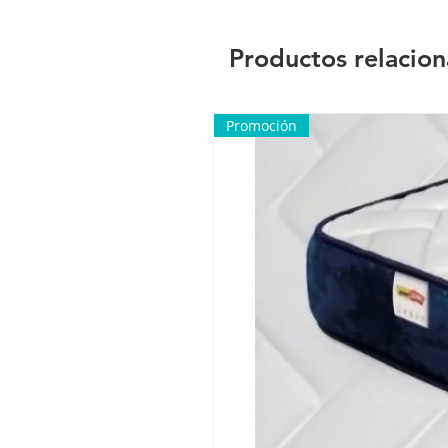
Productos relacio
Promoción