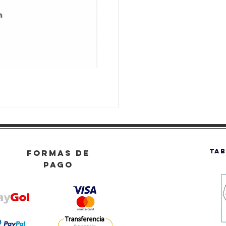
TAB
FORMAS DE
PAGO