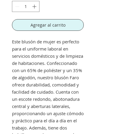
Agregar al carrito
Este blusón de mujer es perfecto
para el uniforme laboral en
servicios domésticos y de limpieza
de habitaciones. Confeccionado
con un 65% de poliéster y un 35%
de algodón, nuestro blusón Faro
ofrece durabilidad, comodidad y
facilidad de cuidado. Cuenta con
un escote redondo, abotonadura
central y aberturas laterales,
proporcionando un ajuste cómodo
y práctico para el día a día en el
trabajo. Además, tiene dos