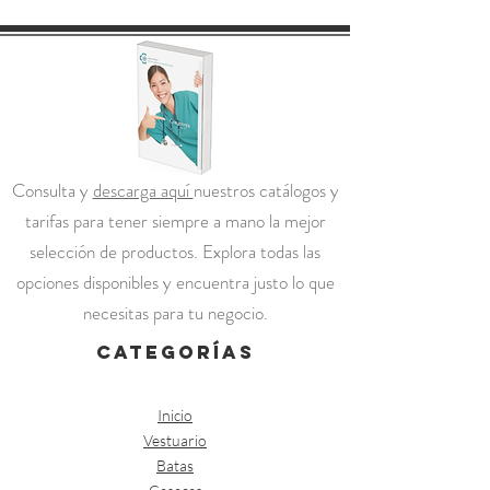
Consulta y
descarga aquí
nuestros catálogos y
tarifas para tener siempre a mano la mejor
selección de productos. Explora todas las
opciones disponibles y encuentra justo lo que
necesitas para tu negocio.
categorías
Inicio
Vestuario
Batas