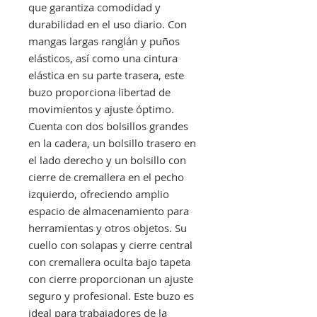
que garantiza comodidad y
durabilidad en el uso diario. Con
mangas largas ranglán y puños
elásticos, así como una cintura
elástica en su parte trasera, este
buzo proporciona libertad de
movimientos y ajuste óptimo.
Cuenta con dos bolsillos grandes
en la cadera, un bolsillo trasero en
el lado derecho y un bolsillo con
cierre de cremallera en el pecho
izquierdo, ofreciendo amplio
espacio de almacenamiento para
herramientas y otros objetos. Su
cuello con solapas y cierre central
con cremallera oculta bajo tapeta
con cierre proporcionan un ajuste
seguro y profesional. Este buzo es
ideal para trabajadores de la