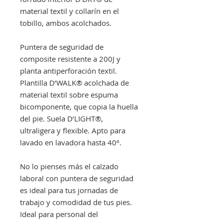
material textil y collarín en el
tobillo, ambos acolchados.
Puntera de seguridad de
composite resistente a 200J y
planta antiperforación textil.
Plantilla D’WALK® acolchada de
material textil sobre espuma
bicomponente, que copia la huella
del pie. Suela D’LIGHT®,
ultraligera y flexible. Apto para
lavado en lavadora hasta 40º.
No lo pienses más el calzado
laboral con puntera de seguridad
es ideal para tus jornadas de
trabajo y comodidad de tus pies.
Ideal para personal del