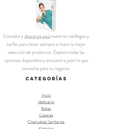
Consulta y
descarga aquí
nuestros catálogos y
tarifas para tener siempre a mano la mejor
selección de productos. Explora todas las
opciones disponibles y encuentra justo lo que
necesitas para tu negocio.
categorías
Inicio
Vestuario
Batas
Casacas
Chaquetas Sanitarias
Kimonos