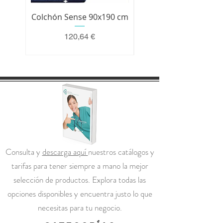
Colchón Sense 90x190 cm
Colchón Premium 200 
Precio
120,64 €
Consulta y
descarga aquí
nuestros catálogos y
tarifas para tener siempre a mano la mejor
selección de productos. Explora todas las
opciones disponibles y encuentra justo lo que
necesitas para tu negocio.