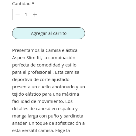
Cantidad
*
Agregar al carrito
Presentamos la Camisa elástica
Aspen Slim fit, la combinación
perfecta de comodidad y estilo
para el profesional . Esta camisa
deportiva de corte ajustado
presenta un cuello abotonado y un
tejido elástico para una máxima
facilidad de movimiento. Los
detalles de canesú en espalda y
manga larga con puño y sardineta
añaden un toque de sofisticación a
esta versátil camisa. Elige la