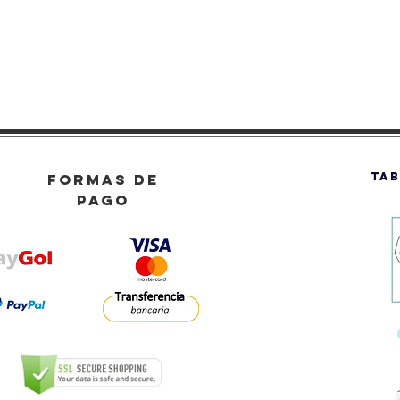
TAB
FORMAS DE
PAGO