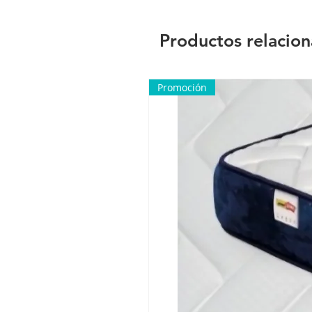
Productos relacio
Promoción