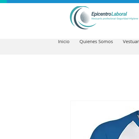
Inicio
Quienes Somos
Vestuar