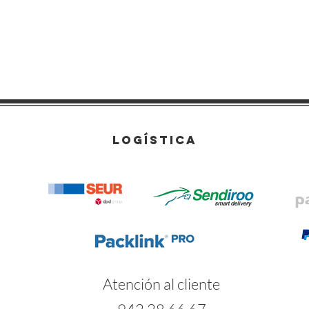
LOGÍSTICA
Atención al cliente