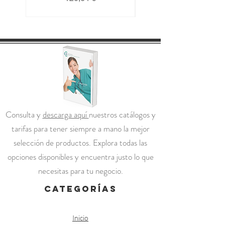
Consulta y
descarga aquí
nuestros catálogos y
tarifas para tener siempre a mano la mejor
selección de productos. Explora todas las
opciones disponibles y encuentra justo lo que
necesitas para tu negocio.
categorías
Inicio