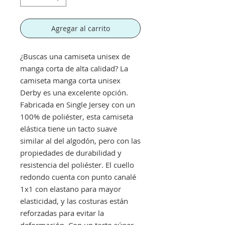
Agregar al carrito
¿Buscas una camiseta unisex de
manga corta de alta calidad? La
camiseta manga corta unisex
Derby es una excelente opción.
Fabricada en Single Jersey con un
100% de poliéster, esta camiseta
elástica tiene un tacto suave
similar al del algodón, pero con las
propiedades de durabilidad y
resistencia del poliéster. El cuello
redondo cuenta con punto canalé
1x1 con elastano para mayor
elasticidad, y las costuras están
reforzadas para evitar la
deformación. Con un tacto súper