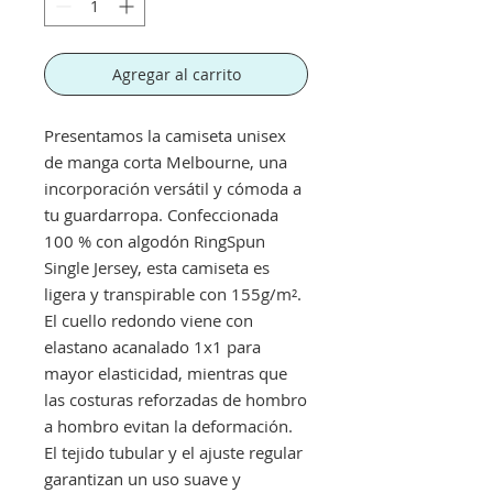
Agregar al carrito
Presentamos la camiseta unisex
de manga corta Melbourne, una
incorporación versátil y cómoda a
tu guardarropa. Confeccionada
100 % con algodón RingSpun
Single Jersey, esta camiseta es
ligera y transpirable con 155g/m².
El cuello redondo viene con
elastano acanalado 1x1 para
mayor elasticidad, mientras que
las costuras reforzadas de hombro
a hombro evitan la deformación.
El tejido tubular y el ajuste regular
garantizan un uso suave y