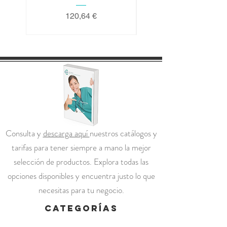
Precio
120,64 €
Consulta y
descarga aquí
nuestros catálogos y
tarifas para tener siempre a mano la mejor
selección de productos. Explora todas las
opciones disponibles y encuentra justo lo que
necesitas para tu negocio.
categorías