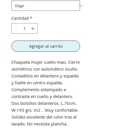
Cantidad
*
Agregar al carrito
Chaqueta mujer cuello mao. Cierre
asimétrico con automático oculto.
Costadillos en delantero y espalda
y fuelle en centro espalda.
Complemento estampado a
contraste en cuello y delantero.
Dos bolsillos delanteros. L.70cm.
W:195 grs. m2 . Muy confortable.
Solidez excelente del color tras el
lavado. No necesita plancha.