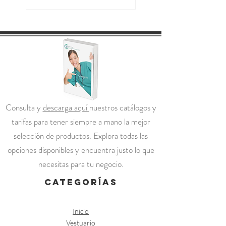
Consulta y
descarga aquí
nuestros catálogos y
tarifas para tener siempre a mano la mejor
selección de productos. Explora todas las
opciones disponibles y encuentra justo lo que
necesitas para tu negocio.
categorías
Inicio
Vestuario