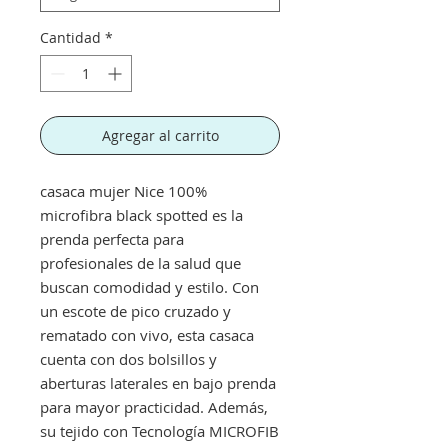
Cantidad
*
Agregar al carrito
casaca mujer Nice 100%
microfibra black spotted es la
prenda perfecta para
profesionales de la salud que
buscan comodidad y estilo. Con
un escote de pico cruzado y
rematado con vivo, esta casaca
cuenta con dos bolsillos y
aberturas laterales en bajo prenda
para mayor practicidad. Además,
su tejido con Tecnología MICROFIB