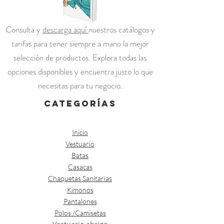
Consulta y
descarga aquí
nuestros catálogos y
tarifas para tener siempre a mano la mejor
selección de productos. Explora todas las
opciones disponibles y encuentra justo lo que
necesitas para tu negocio.
categorías
Inicio
Vestuario
Batas
Casacas
Chaquetas Sanitarias
Kimonos
Pantalones
Polos /Camisetas