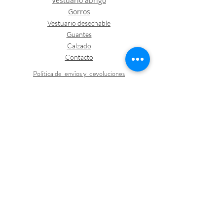
Vestuario abrigo
Gorros
Vestuario desechable
Guantes
Calzado
Contacto
Política de envíos y devoluciones
Política de Cookies
LOGÍSTICA