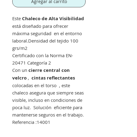
Agregar al carrito
Este
Chaleco de Alta Visibilidad
está diseñado para ofrecer
máxima seguridad en el entorno
laboral.Densidad del tejido 100
grs/m2
Certificado con la Norma EN-
20471 Categoría 2
Con un
cierre central con
velcro
,
cintas reflectantes
colocadas en el torso , este
chaleco asegura que siempre seas
visible, incluso en condiciones de
poca luz. Solución eficiente para
mantenerse seguros en el trabajo.
Referencia :14001