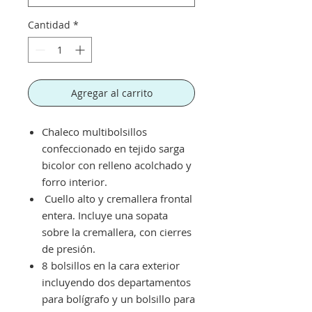
Cantidad
*
Agregar al carrito
Chaleco multibolsillos
confeccionado en tejido sarga
bicolor con relleno acolchado y
forro interior.
Cuello alto y cremallera frontal
entera. Incluye una sopata
sobre la cremallera, con cierres
de presión.
8 bolsillos en la cara exterior
incluyendo dos departamentos
para bolígrafo y un bolsillo para