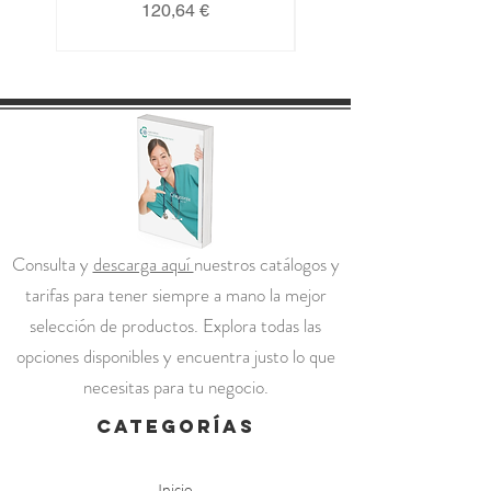
Precio
120,64 €
Consulta y
descarga aquí
nuestros catálogos y
tarifas para tener siempre a mano la mejor
selección de productos. Explora todas las
opciones disponibles y encuentra justo lo que
necesitas para tu negocio.
categorías
Inicio