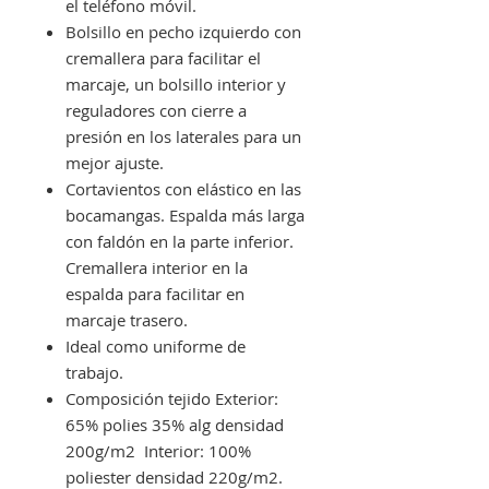
el teléfono móvil.
Bolsillo en pecho izquierdo con
cremallera para facilitar el
marcaje, un bolsillo interior y
reguladores con cierre a
presión en los laterales para un
mejor ajuste.
Cortavientos con elástico en las
bocamangas. Espalda más larga
con faldón en la parte inferior.
Cremallera interior en la
espalda para facilitar en
marcaje trasero.
Ideal como uniforme de
trabajo.
Composición tejido Exterior:
65% polies 35% alg densidad
200g/m2 Interior: 100%
poliester densidad 220g/m2.