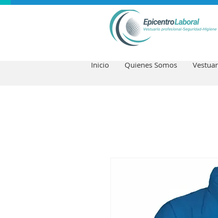
Inicio
Quienes Somos
Vestuar