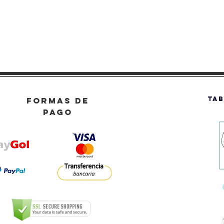
TAB
FORMAS DE
PAGO