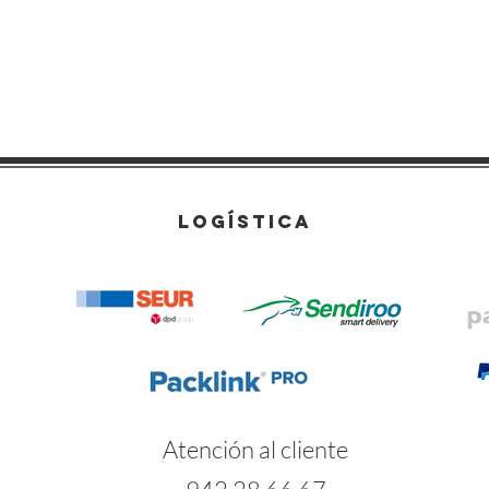
LOGÍSTICA
Atención al cliente