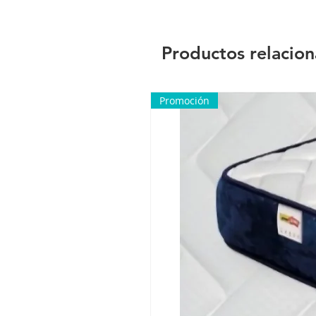
Productos relacio
Promoción