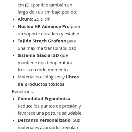
cm (Disponible también en
largo de 180 cm bajo pedido)
Altura:
25,5 cm
Núcleo HR Advance Pro
para
un soporte duradero y estable
Tejido Strech Grafeno
para
una máxima transpirabilidad
Sistema Glacial 3D
que
mantiene una temperatura
fresca en todo momento
Materiales ecológicos y
libres
de productos tóxicos
Beneficios:
Comodidad Ergonómica
:
Reduce los puntos de presión y
favorece una postura saludable.
Descanso Personalizado
: Sus
materiales avanzados regulan