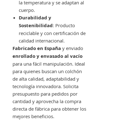
la temperatura y se adaptan al
cuerpo.
Durabilidad y
Sostenibilidad
: Producto
reciclable y con certificación de
calidad internacional.
Fabricado en España
y enviado
enrollado y envasado al vacío
para una fácil manipulación. Ideal
para quienes buscan un colchón
de alta calidad, adaptabilidad y
tecnología innovadora. Solicita
presupuesto para pedidos por
cantidad y aprovecha la compra
directa de fábrica para obtener los
mejores beneficios.