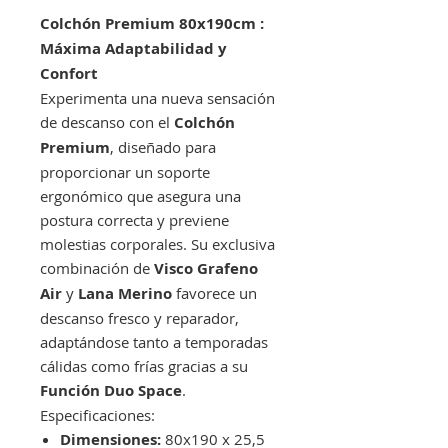
Colchón Premium 80x190cm :
Máxima Adaptabilidad y
Confort
Experimenta una nueva sensación
de descanso con el
Colchón
Premium
, diseñado para
proporcionar un soporte
ergonómico que asegura una
postura correcta y previene
molestias corporales. Su exclusiva
combinación de
Visco Grafeno
Air
y
Lana Merino
favorece un
descanso fresco y reparador,
adaptándose tanto a temporadas
cálidas como frías gracias a su
Función Duo Space
.
Especificaciones:
Dimensiones:
80x190 x 25,5