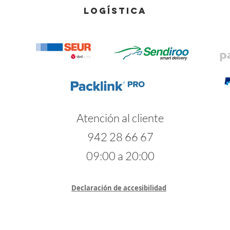
LOGÍSTICA
Atención al cliente
942 28 66 67
09:00 a 20:00
Declaración de accesibilidad