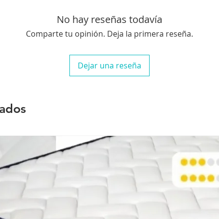
No hay reseñas todavía
Comparte tu opinión. Deja la primera reseña.
Dejar una reseña
nados