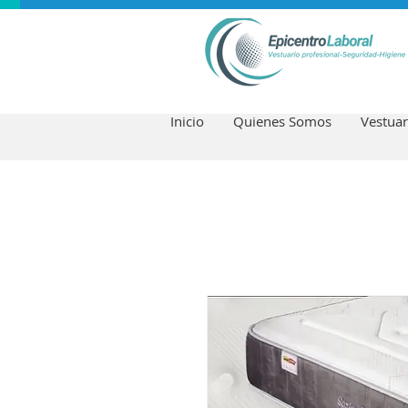
Inicio
Quienes Somos
Vestuar