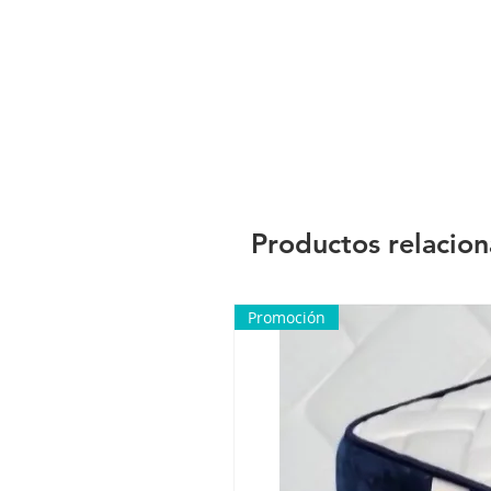
Productos relacio
Promoción