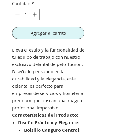
Cantidad
*
Agregar al carrito
Eleva el estilo y la funcionalidad de
tu equipo de trabajo con nuestro
exclusivo delantal de peto Tucson.
Diseñado pensando en la
durabilidad y la elegancia, este
delantal es perfecto para
empresas de servicios y hostelería
premium que buscan una imagen
profesional impecable.
Características del Producto:
Diseño Práctico y Elegante:
Bolsillo Canguro Central: