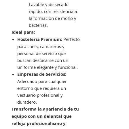
Lavable y de secado
rápido, con resistencia a
la formación de moho y
bacterias.
Ideal para:
Hostelería Premium:
Perfecto
para chefs, camareros y
personal de servicio que
buscan destacarse con un
uniforme elegante y funcional.
Empresas de Servicios:
Adecuado para cualquier
entorno que requiera un
vestuario profesional y
duradero.
Transforma la apariencia de tu
equipo con un delantal que
refleja profesionalismo y