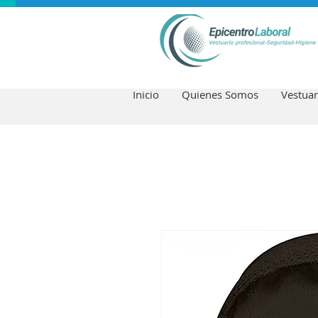
Inicio
Quienes Somos
Vestuar