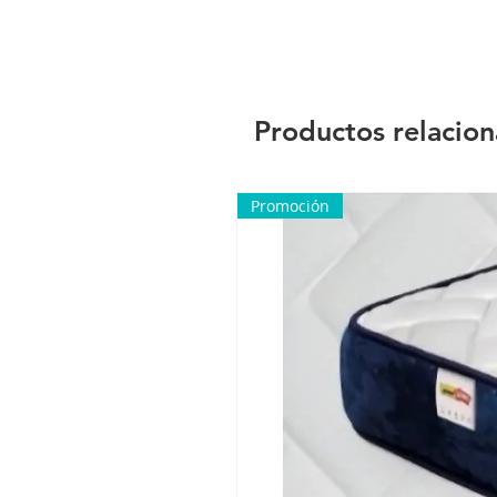
Productos relacio
Promoción