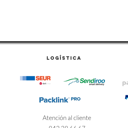
LOGÍSTICA
Atención al cliente