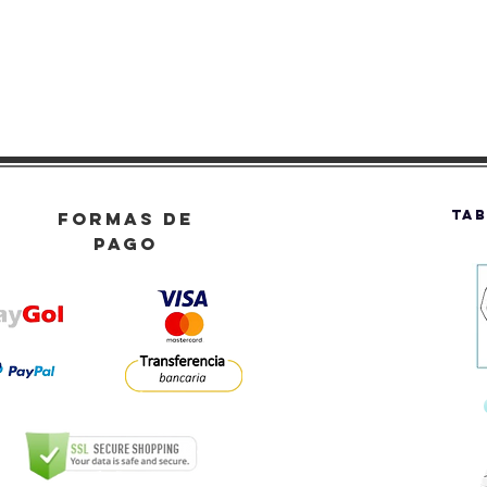
TAB
FORMAS DE
PAGO