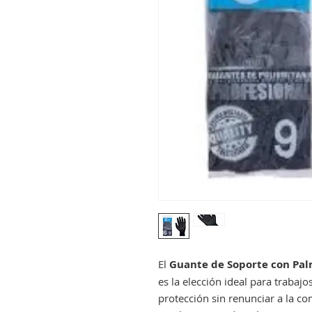
El
Guante de Soporte con Pal
es la elección ideal para trabajo
protección sin renunciar a la c