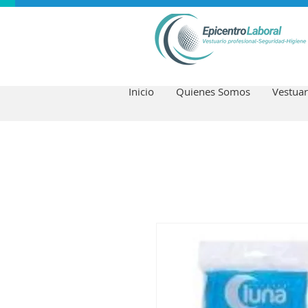
Inicio
Quienes Somos
Vestuar