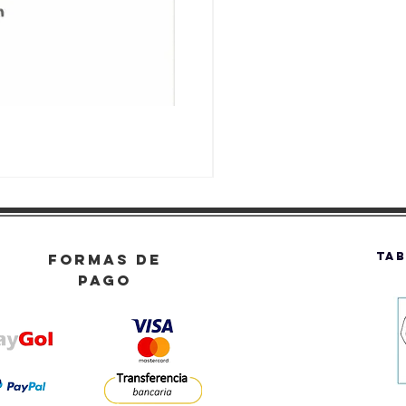
TAB
FORMAS DE
PAGO