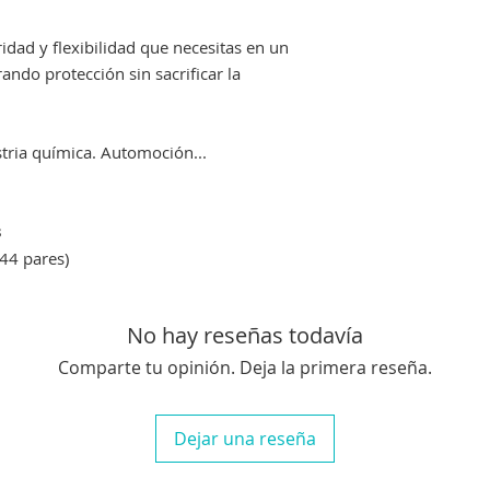
idad y flexibilidad que necesitas en un
ando protección sin sacrificar la
stria química. Automoción...
s
44 pares)
No hay reseñas todavía
Comparte tu opinión. Deja la primera reseña.
Dejar una reseña