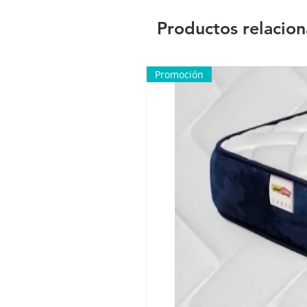
Productos relacio
Promoción