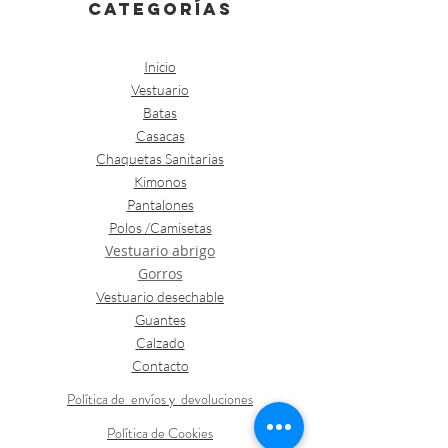
categorías
Inicio
Vestuario
Batas
Casacas
Chaquetas Sanitarias
Kimonos
Pantalones
Polos /Camisetas
Vestuario abrigo
Gorros
Vestuario desechable
Guantes
Calzado
Contacto
Política de envíos y devoluciones
Política de Cookies