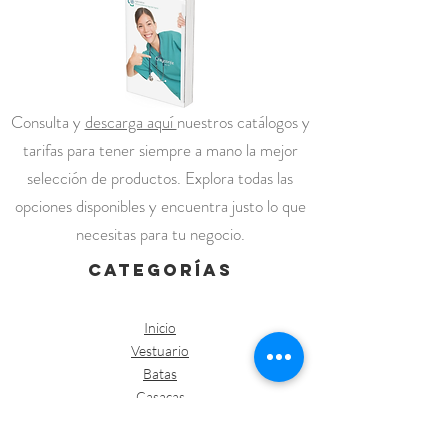
Consulta y
descarga aquí
nuestros catálogos y
tarifas para tener siempre a mano la mejor
selección de productos. Explora todas las
opciones disponibles y encuentra justo lo que
necesitas para tu negocio.
categorías
Inicio
Vestuario
Batas
Casacas
Chaquetas Sanitarias
Kimonos