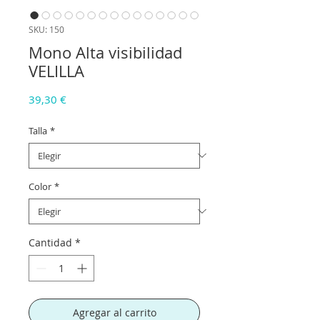
SKU: 150
Mono Alta visibilidad
VELILLA
Precio
39,30 €
Talla
*
Color
*
Cantidad
*
Agregar al carrito