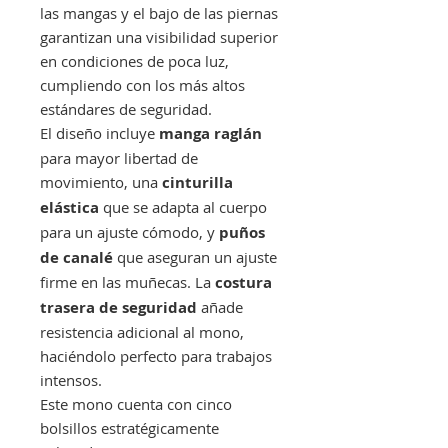
las mangas y el bajo de las piernas
garantizan una visibilidad superior
en condiciones de poca luz,
cumpliendo con los más altos
estándares de seguridad.
El diseño incluye
manga raglán
para mayor libertad de
movimiento, una
cinturilla
elástica
que se adapta al cuerpo
para un ajuste cómodo, y
puños
de canalé
que aseguran un ajuste
firme en las muñecas. La
costura
trasera de seguridad
añade
resistencia adicional al mono,
haciéndolo perfecto para trabajos
intensos.
Este mono cuenta con cinco
bolsillos estratégicamente