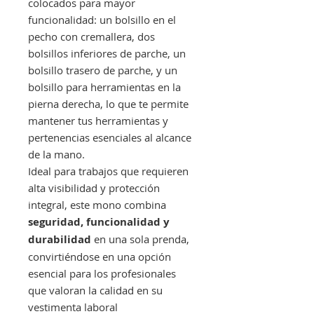
colocados para mayor
funcionalidad: un bolsillo en el
pecho con cremallera, dos
bolsillos inferiores de parche, un
bolsillo trasero de parche, y un
bolsillo para herramientas en la
pierna derecha, lo que te permite
mantener tus herramientas y
pertenencias esenciales al alcance
de la mano.
Ideal para trabajos que requieren
alta visibilidad y protección
integral, este mono combina
seguridad, funcionalidad y
durabilidad
en una sola prenda,
convirtiéndose en una opción
esencial para los profesionales
que valoran la calidad en su
vestimenta laboral