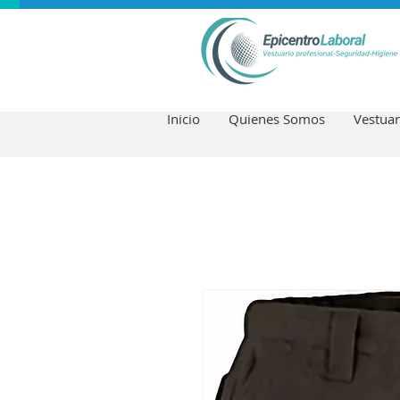
Inicio
Quienes Somos
Vestuar