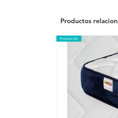
Productos relacio
Promoción