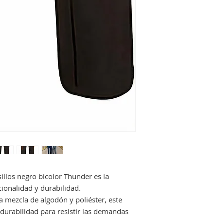
illos negro bicolor Thunder es la
ionalidad y durabilidad.
a mezcla de algodón y poliéster, este
 durabilidad para resistir las demandas