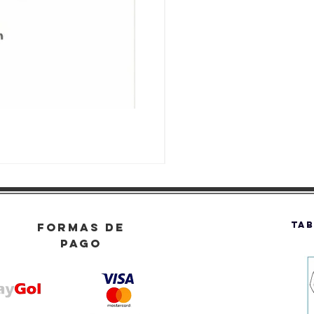
TAB
FORMAS DE
PAGO