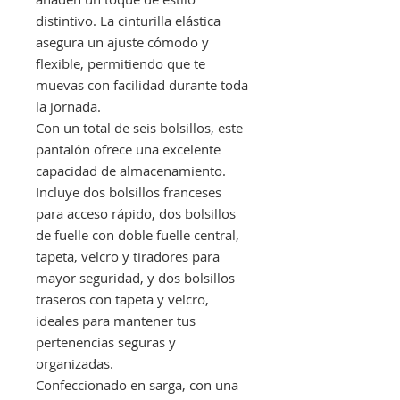
distintivo. La cinturilla elástica
asegura un ajuste cómodo y
flexible, permitiendo que te
muevas con facilidad durante toda
la jornada.
Con un total de seis bolsillos, este
pantalón ofrece una excelente
capacidad de almacenamiento.
Incluye dos bolsillos franceses
para acceso rápido, dos bolsillos
de fuelle con doble fuelle central,
tapeta, velcro y tiradores para
mayor seguridad, y dos bolsillos
traseros con tapeta y velcro,
ideales para mantener tus
pertenencias seguras y
organizadas.
Confeccionado en sarga, con una