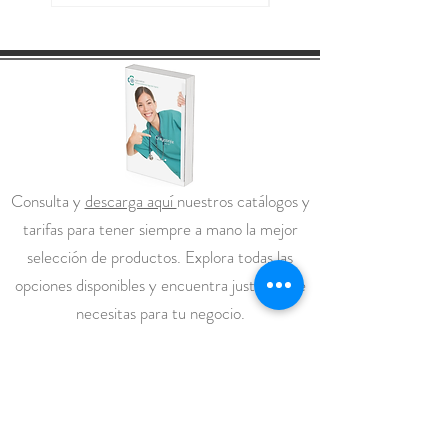
Consulta y
descarga aquí
nuestros catálogos y
tarifas para tener siempre a mano la mejor
selección de productos. Explora todas las
opciones disponibles y encuentra justo lo que
necesitas para tu negocio.
categorías
Inicio
Vestuario