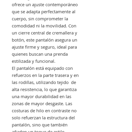
ofrece un ajuste contemporáneo
que se adapta perfectamente al
cuerpo, sin comprometer la
comodidad ni la movilidad. Con
un cierre central de cremallera y
botón, este pantalón asegura un
ajuste firme y seguro, ideal para
quienes buscan una prenda
estilizada y funcional.
El pantalón está equipado con
refuerzos en la parte trasera y en
las rodillas, utilizando tejido de
alta resistencia, lo que garantiza
una mayor durabilidad en las
zonas de mayor desgaste. Las
costuras de hilo en contraste no
solo refuerzan la estructura del
pantalón, sino que también
añaden un toque de estilo