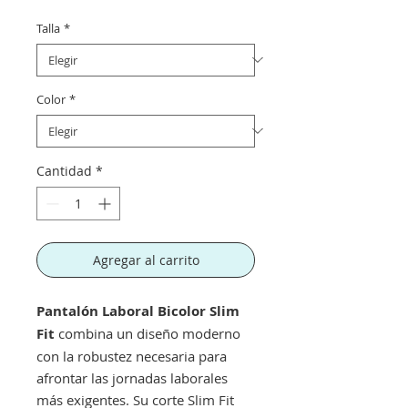
Talla
*
Color
*
Cantidad
*
Agregar al carrito
Pantalón Laboral Bicolor Slim
Fit
combina un diseño moderno
con la robustez necesaria para
afrontar las jornadas laborales
más exigentes. Su corte Slim Fit