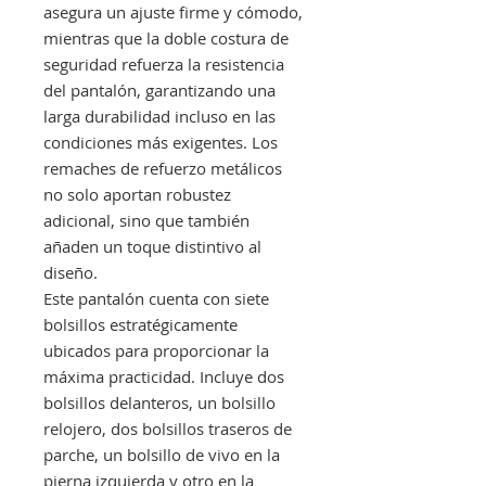
asegura un ajuste firme y cómodo,
mientras que la doble costura de
seguridad refuerza la resistencia
del pantalón, garantizando una
larga durabilidad incluso en las
condiciones más exigentes. Los
remaches de refuerzo metálicos
no solo aportan robustez
adicional, sino que también
añaden un toque distintivo al
diseño.
Este pantalón cuenta con siete
bolsillos estratégicamente
ubicados para proporcionar la
máxima practicidad. Incluye dos
bolsillos delanteros, un bolsillo
relojero, dos bolsillos traseros de
parche, un bolsillo de vivo en la
pierna izquierda y otro en la