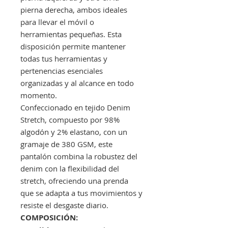
pierna derecha, ambos ideales
para llevar el móvil o
herramientas pequeñas. Esta
disposición permite mantener
todas tus herramientas y
pertenencias esenciales
organizadas y al alcance en todo
momento.
Confeccionado en tejido Denim
Stretch, compuesto por 98%
algodón y 2% elastano, con un
gramaje de 380 GSM, este
pantalón combina la robustez del
denim con la flexibilidad del
stretch, ofreciendo una prenda
que se adapta a tus movimientos y
resiste el desgaste diario.
COMPOSICIÓN: