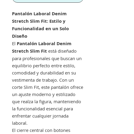
Pantalón Laboral Denim
Stretch Slim Fit: Estilo y
Funcionalidad en un Solo
Diseño
El
Pantalón Laboral Denim
Stretch Slim Fit
está diseñado
para profesionales que buscan un
equilibrio perfecto entre estilo,
comodidad y durabilidad en su
vestimenta de trabajo. Con un
corte Slim Fit, este pantalón ofrece
un ajuste moderno y estilizado
que realza la figura, manteniendo
la funcionalidad esencial para
enfrentar cualquier jornada
laboral.
El cierre central con botones