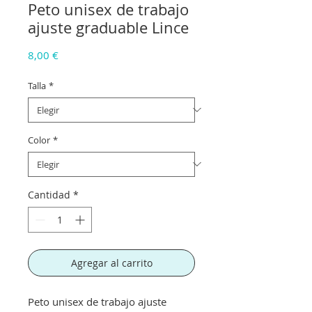
Peto unisex de trabajo
ajuste graduable Lince
Precio
8,00 €
Talla
*
Color
*
Cantidad
*
Agregar al carrito
Peto unisex de trabajo ajuste