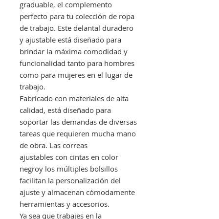
graduable, el complemento
perfecto para tu colección de ropa
de trabajo. Este delantal duradero
y ajustable está diseñado para
brindar la máxima comodidad y
funcionalidad tanto para hombres
como para mujeres en el lugar de
trabajo.
Fabricado con materiales de alta
calidad, está diseñado para
soportar las demandas de diversas
tareas que requieren mucha mano
de obra. Las correas
ajustables con cintas en color
negroy los múltiples bolsillos
facilitan la personalización del
ajuste y almacenan cómodamente
herramientas y accesorios.
Ya sea que trabajes en la