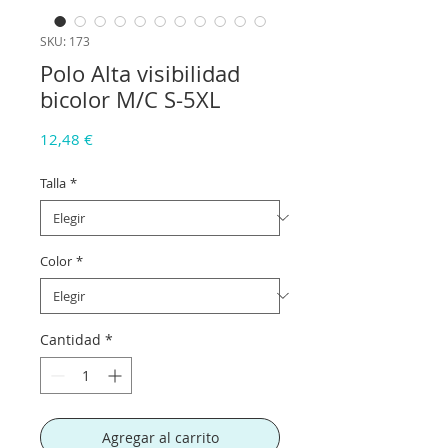
SKU: 173
Polo Alta visibilidad
bicolor M/C S-5XL
Precio
12,48 €
Talla
*
Color
*
Cantidad
*
Agregar al carrito