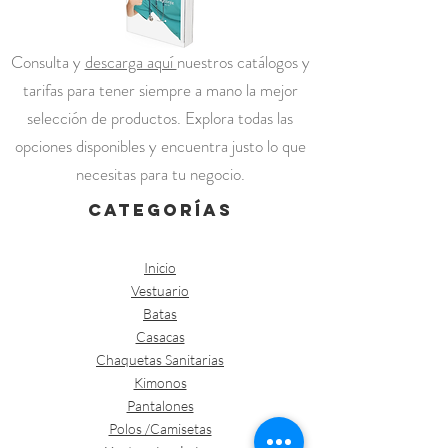
Consulta y
descarga aquí
nuestros catálogos y
tarifas para tener siempre a mano la mejor
selección de productos. Explora todas las
opciones disponibles y encuentra justo lo que
necesitas para tu negocio.
categorías
Inicio
Vestuario
Batas
Casacas
Chaquetas Sanitarias
Kimonos
Pantalones
Polos /Camisetas