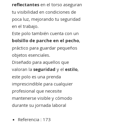
reflectantes
en el torso aseguran
tu visibilidad en condiciones de
poca luz, mejorando tu seguridad
en el trabajo.
Este polo también cuenta con un
bolsillo de parche en el pecho
,
práctico para guardar pequeños
objetos esenciales.
Diseñado para aquellos que
valoran la
seguridad
y el
estilo
,
este polo es una prenda
imprescindible para cualquier
profesional que necesite
mantenerse visible y cómodo
durante su jornada laboral
Referencia : 173