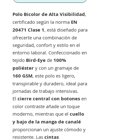
Polo Bicolor de Alta Visibilidad
,
certificado según la norma
EN
20471 Clase 1
, está diseñado para
ofrecerte una combinación de
seguridad, confort y estilo en el
entorno laboral. Confeccionado en
tejido
Bird-Eye
de
100%
poliéster
y con un gramaje de
160 GSM
, este polo es ligero,
transpirable y duradero, ideal para
jornadas de trabajo intensivas.
El
cierre central con botones
en
color contraste añade un toque
moderno, mientras que el
cuello
y bajo de la manga de canalé
proporcionan un ajuste cómodo y
resistente. Las
cintas