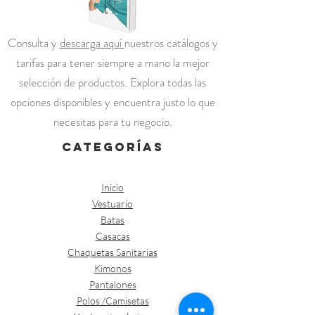
Consulta y
descarga aquí
nuestros catálogos y
tarifas para tener siempre a mano la mejor
selección de productos. Explora todas las
opciones disponibles y encuentra justo lo que
necesitas para tu negocio.
categorías
Inicio
Vestuario
Batas
Casacas
Chaquetas Sanitarias
Kimonos
Pantalones
Polos /Camisetas