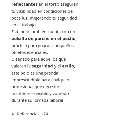
reflectantes
en el torso aseguran
tu visibilidad en condiciones de
poca luz, mejorando tu seguridad
en el trabajo.
Este polo también cuenta con un
bolsillo de parche en el pecho
,
práctico para guardar pequeños
objetos esenciales.
Diseñado para aquellos que
valoran la
seguridad
y el
estilo
,
este polo es una prenda
imprescindible para cualquier
profesional que necesite
mantenerse visible y cómodo
durante su jornada laboral
Referencia : 174