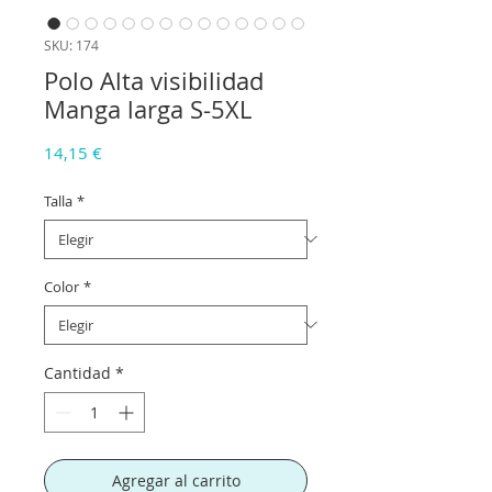
SKU: 174
Polo Alta visibilidad
Manga larga S-5XL
Precio
14,15 €
Talla
*
Color
*
Cantidad
*
Agregar al carrito