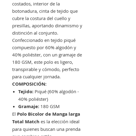
costados, interior de la
botonadura, cinta de tejido que
cubre la costura del cuello y
presillas, aportando dinamismo y
distinción al conjunto.
Confeccionado en tejido piqué
compuesto por 60% algodón y
40% poliéster, con un gramaje de
180 GSM, este polo es ligero,
transpirable y cómodo, perfecto
para cualquier jornada.
COMPOSICIÓN:
Tejido:
Piqué (60% algodón -
40% poliéster)
Gramaje:
180 GSM
El
Polo Bicolor de Manga larga
Total Match
es la elección ideal
para quienes buscan una prenda