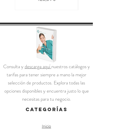
Consulta y
descarga aquí
nuestros catálogos y
tarifas para tener siempre a mano la mejor
selección de productos. Explora todas las
opciones disponibles y encuentra justo lo que
necesitas para tu negocio.
categorías
Inicio