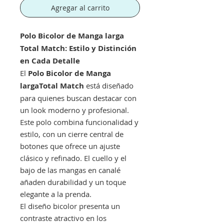
Agregar al carrito
Polo Bicolor de Manga larga
Total Match: Estilo y Distinción
en Cada Detalle
El
Polo Bicolor de Manga
largaTotal Match
está diseñado
para quienes buscan destacar con
un look moderno y profesional.
Este polo combina funcionalidad y
estilo, con un cierre central de
botones que ofrece un ajuste
clásico y refinado. El cuello y el
bajo de las mangas en canalé
añaden durabilidad y un toque
elegante a la prenda.
El diseño bicolor presenta un
contraste atractivo en los