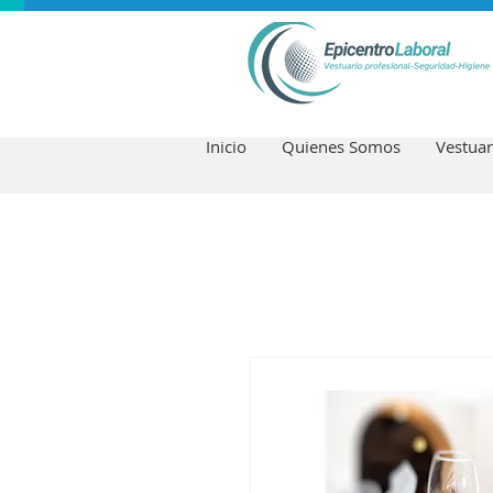
Inicio
Quienes Somos
Vestuar