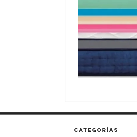
categorías