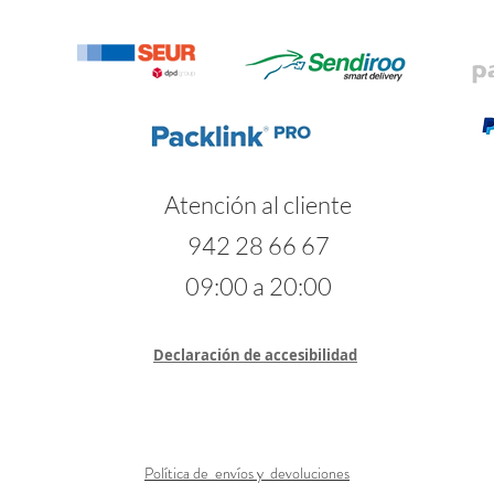
Atención al cliente
942 28 66 67
09:00 a 20:00
Declaración de accesibilidad
Política de envíos y devoluciones