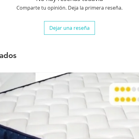
Comparte tu opinión. Deja la primera reseña.
Dejar una reseña
nados