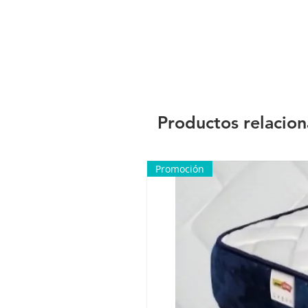
Productos relacio
Promoción