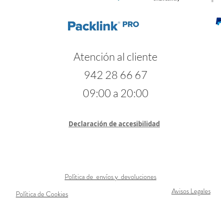
Atención al cliente
942 28 66 67
09:00 a 20:00
Declaración de accesibilidad
Política de envíos y devoluciones
Avisos Legales
Política de Cookies