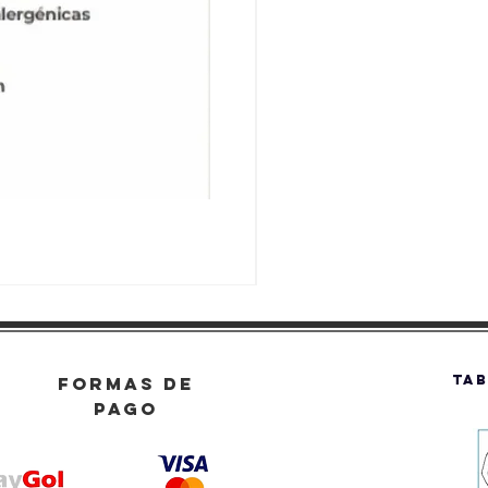
TAB
FORMAS DE
PAGO