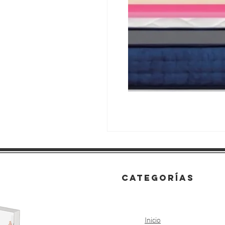
categorías
Inicio