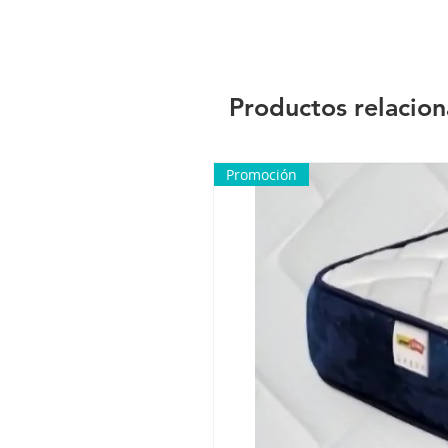
Productos relacio
Promoción