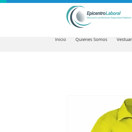
Inicio
Quienes Somos
Vestuar