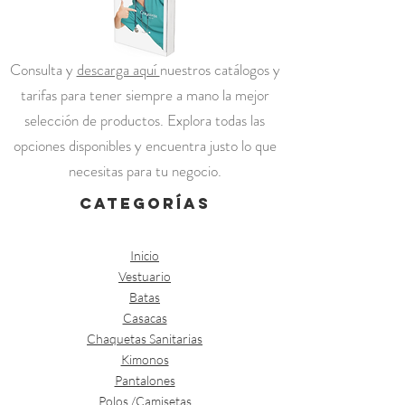
Consulta y
descarga aquí
nuestros catálogos y
tarifas para tener siempre a mano la mejor
selección de productos. Explora todas las
opciones disponibles y encuentra justo lo que
necesitas para tu negocio.
categorías
Inicio
Vestuario
Batas
Casacas
Chaquetas Sanitarias
Kimonos
Pantalones
Polos /Camisetas