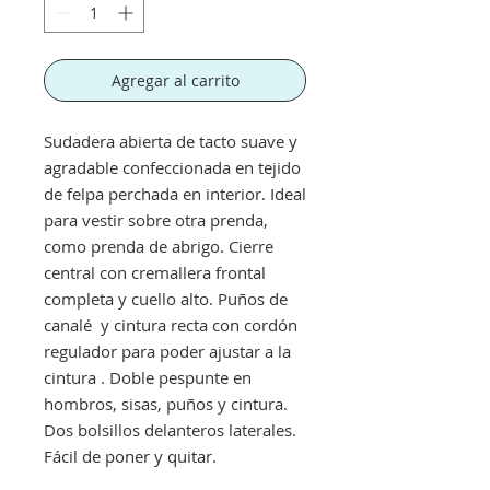
Agregar al carrito
Sudadera abierta de tacto suave y
agradable confeccionada en tejido
de felpa perchada en interior. Ideal
para vestir sobre otra prenda,
como prenda de abrigo. Cierre
central con cremallera frontal
completa y cuello alto. Puños de
canalé y cintura recta con cordón
regulador para poder ajustar a la
cintura . Doble pespunte en
hombros, sisas, puños y cintura.
Dos bolsillos delanteros laterales.
Fácil de poner y quitar.