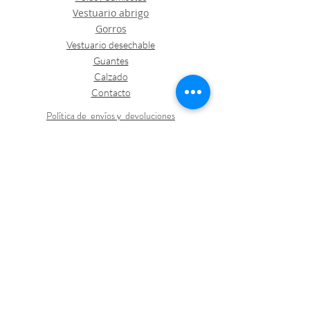
Vestuario abrigo
Gorros
Vestuario desechable
Guantes
Calzado
Contacto
Política de envíos y devoluciones
Política de Cookies
LOGÍSTICA