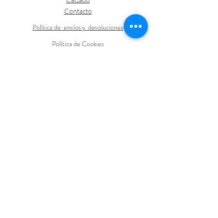
Contacto
Política de envíos y devoluciones
Política de Cookies
LOGÍSTICA
FORMAS DE PAGO