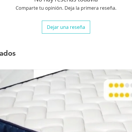
Comparte tu opinión. Deja la primera reseña.
Dejar una reseña
nados