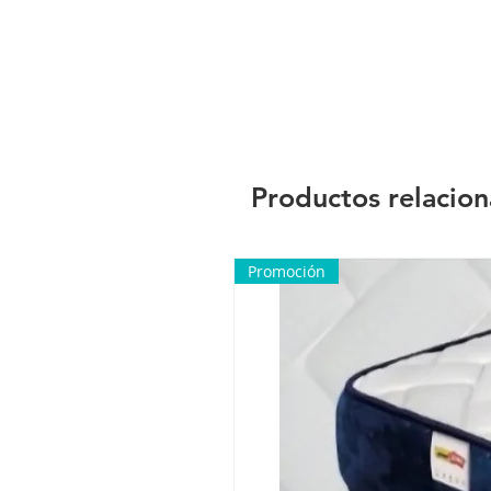
Productos relacio
Promoción