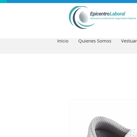
Inicio
Quienes Somos
Vestuar