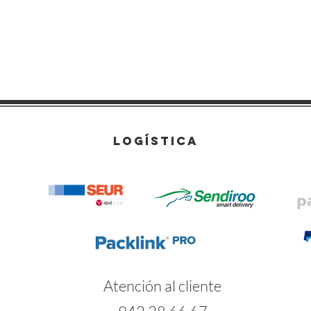
LOGÍSTICA
Atención al cliente