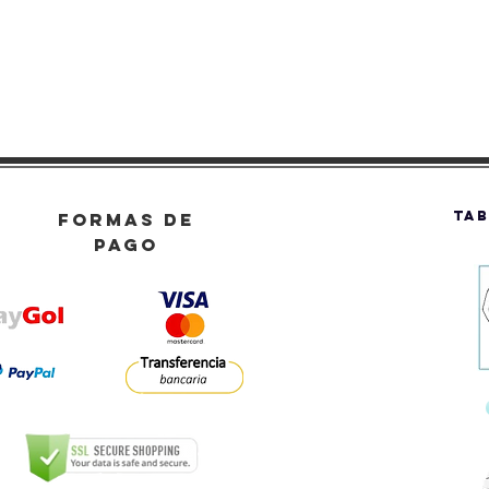
TAB
FORMAS DE
PAGO