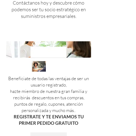
Contáctanos hoy y descubre cómo
podemos ser tu socio estratégico en
suministros empresariales.
Benefíciate de todas las ventajas de ser un
usuario registrado,
hazte miembro
de nuestra gran familia y
recibirás descuentos en tus compras,
puntos de regalo, cupones, atención
personalizada y mucho más..
REGISTRATE Y TE ENVIAMOS TU
PRIMER PEDIDO GRATUITO