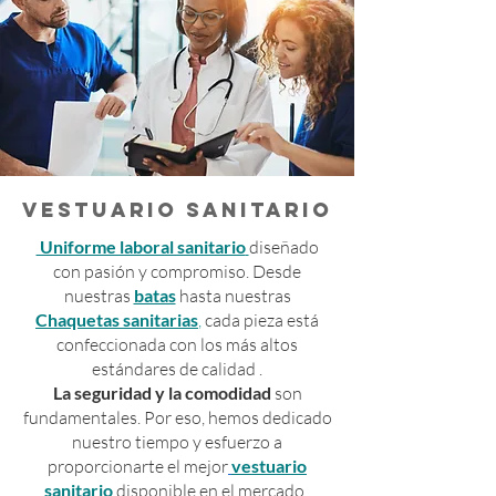
VESTUARIO SANITARIO
Uniforme laboral sanitario
diseñado
con pasión y compromiso. Desde
nuestras
batas
hasta nuestras
Chaquetas sanitarias
,
cada pieza está
confeccionada con los más altos
estándares de calidad .
La seguridad y la comodidad
son
fundamentales. Por eso, hemos dedicado
nuestro tiempo y esfuerzo a
proporcionarte el mejor
vestuario
sanitario
disponible en el mercado.