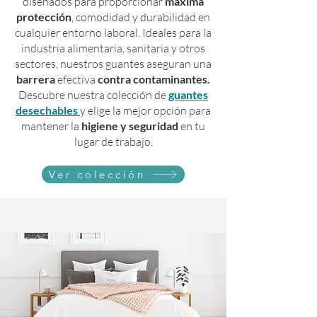
diseñados para proporcionar
máxima
protección
, comodidad y durabilidad en
cualquier entorno laboral. Ideales para la
industria alimentaria, sanitaria y otros
sectores, nuestros guantes aseguran una
barrera
efectiva
contra contaminantes.
Descubre nuestra colección de
guantes
desechables
y elige la mejor opción para
mantener la
higiene y seguridad
en tu
lugar de trabajo.
Ver colección