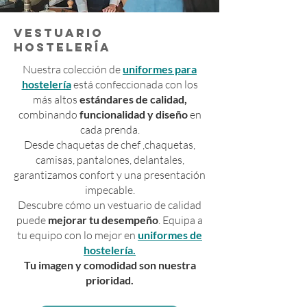
VESTUARIO
HOSTELERÍA
Nuestra colección de
uniformes para
hostelería
está confeccionada con los
más altos
estándares de calidad,
combinando
funcionalidad y diseño
en
cada prenda.
Desde chaquetas de chef ,chaquetas,
camisas, pantalones, delantales,
garantizamos confort y una presentación
impecable.
Descubre cómo un vestuario de calidad
puede
mejorar tu desempeño
. Equipa a
tu equipo con lo mejor en
uniformes de
hostelería.
Tu imagen y comodidad son nuestra
prioridad.