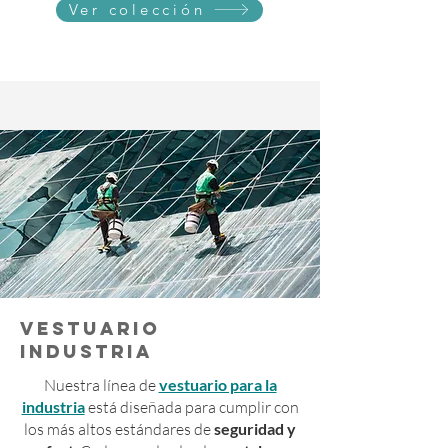
Ver colección
VESTUARIO
INDUSTRIA
Nuestra línea de
vestuario para la
industria
está diseñada para cumplir con
los más altos estándares de
seguridad y