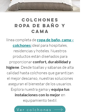
COLCHONES
ROPA DE BAÑO Y
CAMA
línea completa de
ropa de baño, cama
y
colchones
ideal para hospitales,
residencias y hoteles. Nuestros
productos están diseñados para
proporcionar
confort, durabilidad y
higiene
. Desde toallas y sábanas de alta
calidad hasta colchones que garantizan
el mejor descanso, nuestras soluciones
aseguran el bienestar de los usuarios.
Explora nuestra gama y
equipa tus
instalaciones con lo mejor
en
equipamiento textil.
Ver colchones