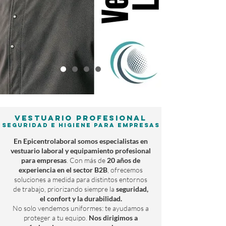
Vestuario Profesional
seguridad e higiene para empresas
En Epicentrolaboral somos especialistas en
vestuario laboral y equipamiento profesional
para empresas
. Con más de
20 años de
experiencia en el sector B2B
, ofrecemos
soluciones a medida para distintos entornos
de trabajo, priorizando siempre la
seguridad,
el confort y la durabilidad.
No solo vendemos uniformes: te ayudamos a
proteger a tu equipo.
Nos dirigimos a