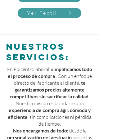
Ver Textil
NUESTROS
SERVICIOS:
En Epicentrolaboral,
simplificamos todo
el proceso de compra
. Con un enfoque
directo del fabricante al cliente,
te
garantizamos precios
altamente
competitivos sin sacrificar la calidad.
Nuestra misión es brindarte una
experiencia de compra ágil, cómoda y
eficiente
, sin complicaciones ni pérdida
de tiempo.
Nos encargamos de todo:
desde la
personalización del vestuario
según las