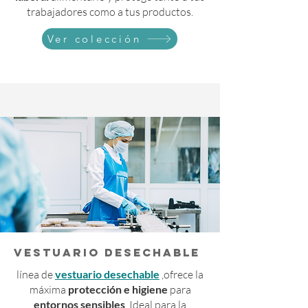
trabajadores como a tus productos.
Ver colección
VESTUARIO DESECHABLE
línea de
vestuario desechable
,ofrece la
máxima
protección e higiene
para
entornos sensibles
. Ideal para la