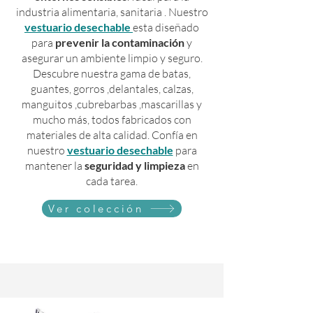
industria alimentaria, sanitaria . Nuestro
vestuario desechable
esta diseñado
para
prevenir la
contaminación
y
asegurar un ambiente limpio y seguro.
Descubre nuestra gama de batas,
guantes, gorros ,delantales, calzas,
manguitos ,cubrebarbas ,mascarillas y
mucho más, todos fabricados con
materiales de alta calidad. Confía en
nuestro
vestuario desechable
para
mantener la
seguridad y limpieza
en
cada tarea.
Ver colección