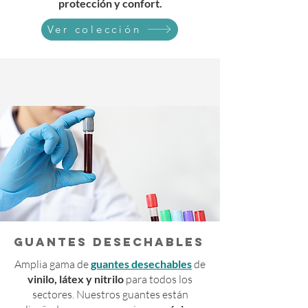
protección y confort.
Ver colección
GUANTES DESECHABLES
Amplia gama de
guantes desechables
de
vinilo, látex y nitrilo
para todos los
sectores. Nuestros guantes están