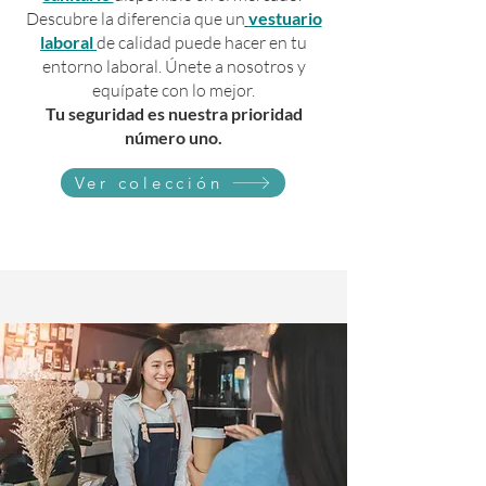
Descubre la diferencia que un
vestuario
laboral
de calidad puede hacer en tu
entorno laboral. Únete a nosotros y
equípate con lo mejor.
Tu seguridad es nuestra prioridad
número uno.
Ver colección