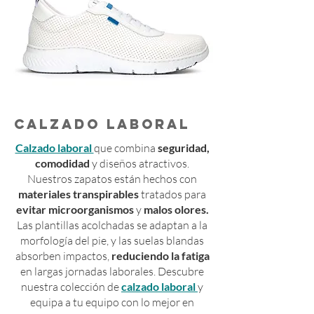
CALZADO LABORAL
Calzado laboral
que combina
seguridad,
comodidad
y diseños atractivos.
Nuestros zapatos están hechos con
materiales transpirables
tratados para
evitar microorganismos
y
malos olores.
Las plantillas acolchadas se adaptan a la
morfología del pie, y las suelas blandas
absorben impactos,
reduciendo la fatiga
en largas jornadas laborales. Descubre
nuestra colección de
calzado laboral
y
equipa a tu equipo con lo mejor en