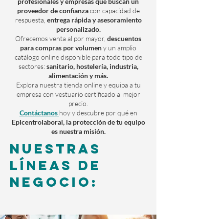
profesionales y empresas que buscan un
proveedor de confianza
con capacidad de
respuesta,
entrega rápida y asesoramiento
personalizado.
Ofrecemos venta al por mayor,
descuentos
para compras por volumen
y un amplio
catálogo online disponible para todo tipo de
sectores:
sanitario, hostelería, industria,
alimentación y más.
Explora nuestra tienda online y equipa a tu
empresa con vestuario certificado al mejor
precio.
Contáctanos
hoy y descubre por qué en
Epicentrolaboral, la protección de tu equipo
es nuestra misión.
NUESTRAS
LÍNEAS DE
NEGOCIO: