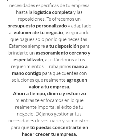
necesidades específicas de tu empresa
hasta la
logística completa
y las
reposiciones. Te ofrecemos un
presupuesto personalizado
y adaptado
al
volumen de tu negocio
, asegurando
que pagues solo por lo que necesitas.
Estamos siempre
a tu disposición
para
brindarte un
asesoramiento cercano y
especializado
, ajustándonos a tus
requerimientos . Trabajamos
mano a
mano contigo
para que cuentes con
soluciones que realmente
agreguen
valor a tu empresa.
Ahorra tiempo, dinero y esfuerzo
mientras te enfocamos en lo que
realmente importa: el éxito de tu
negocio. Déjanos gestionar tus
necesidades de vestuario y suministros
para que
tú puedas concentrarte en
hacer crecer tu empresa.