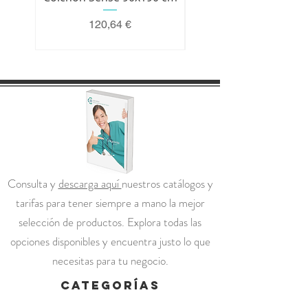
Precio
120,64 €
Consulta y
descarga aquí
nuestros catálogos y
tarifas para tener siempre a mano la mejor
selección de productos. Explora todas las
opciones disponibles y encuentra justo lo que
necesitas para tu negocio.
categorías