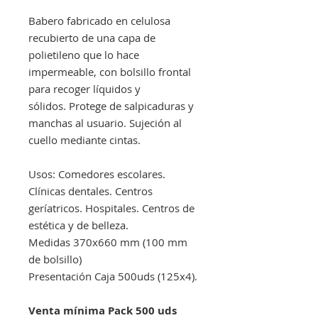
Babero fabricado en celulosa
recubierto de una capa de
polietileno que lo hace
impermeable, con bolsillo frontal
para recoger líquidos y
sólidos. Protege de salpicaduras y
manchas al usuario. Sujeción al
cuello mediante cintas.
Usos: Comedores escolares.
Clínicas dentales. Centros
geríatricos. Hospitales. Centros de
estética y de belleza.
Medidas 370x660 mm (100 mm
de bolsillo)
Presentación Caja 500uds (125x4).
Venta mínima Pack 500 uds