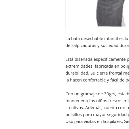
La bata desechable infantil es la
de salpicaduras y suciedad dura
Está diseñada específicamente pa
extremidades, fabricada en polip
durabilidad. Su cierre frontal m
la hacen confortable y fácil de p
Con un gramaje de 30grs, esta b
mantener a los niños frescos mi
creativas. Además, cuenta con u
bolsillos para mayor seguridad
Uso para visitas en hospitales. Se