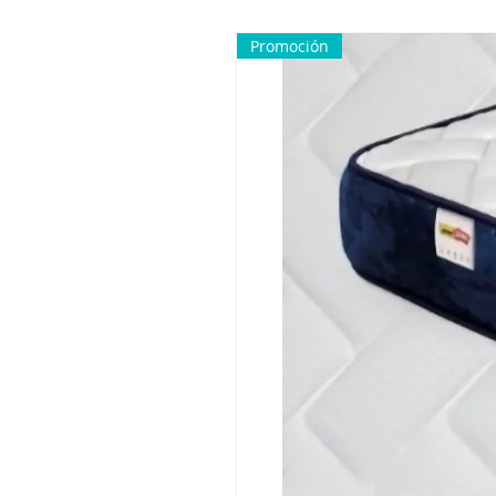
Promoción