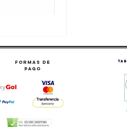
TAB
FORMAS DE
PAGO