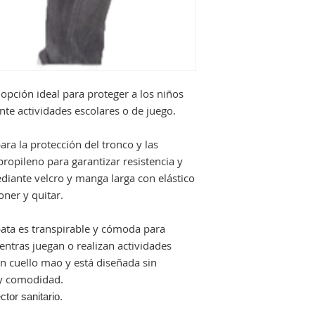
 opción ideal para proteger a los niños
nte actividades escolares o de juego.
ra la protección del tronco y las
ropileno para garantizar resistencia y
ediante velcro y manga larga con elástico
oner y quitar.
ata es transpirable y cómoda para
entras juegan o realizan actividades
n cuello mao y está diseñada sin
 y comodidad.
ctor sanitario.