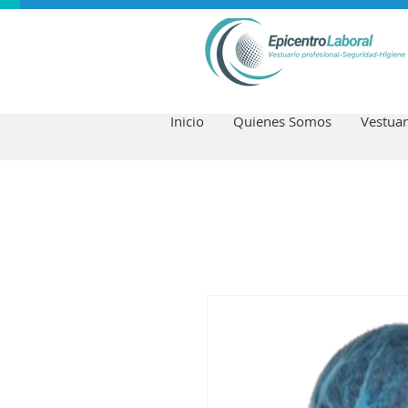
Inicio
Quienes Somos
Vestuar