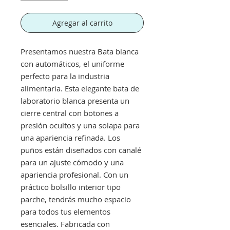
Agregar al carrito
Presentamos nuestra Bata blanca
con automáticos, el uniforme
perfecto para la industria
alimentaria. Esta elegante bata de
laboratorio blanca presenta un
cierre central con botones a
presión ocultos y una solapa para
una apariencia refinada. Los
puños están diseñados con canalé
para un ajuste cómodo y una
apariencia profesional. Con un
práctico bolsillo interior tipo
parche, tendrás mucho espacio
para todos tus elementos
esenciales. Fabricada con