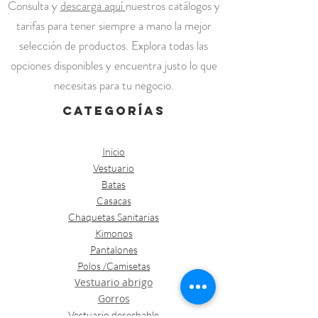
Consulta y
descarga aquí
nuestros catálogos y
tarifas para tener siempre a mano la mejor
selección de productos. Explora todas las
opciones disponibles y encuentra justo lo que
necesitas para tu negocio.
categorías
Inicio
Vestuario
Batas
Casacas
Chaquetas Sanitarias
Kimonos
Pantalones
Polos /Camisetas
Vestuario abrigo
Gorros
Vestuario desechable