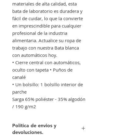
materiales de alta calidad, esta
bata de laboratorio es duradera y
fácil de cuidar, lo que la convierte
en imprescindible para cualquier
profesional de la industria
alimentaria. Actualice su ropa de
trabajo con nuestra Bata blanca
con automáticos hoy.
• Cierre central con automáticos,
oculto con tapeta • Puños de
canalé
• Un bolsillo: 1 bolsillo interior de
parche
Sarga 65% poliéster - 35% algodón
/ 190 g/m2
Política de envios y
devoluciones.