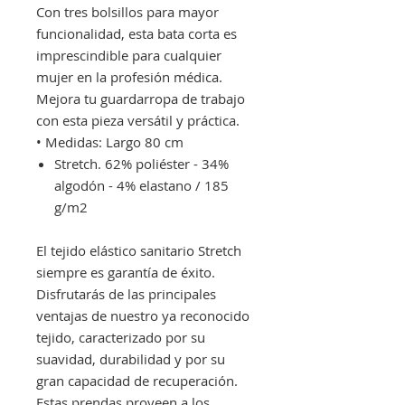
Con tres bolsillos para mayor
funcionalidad, esta bata corta es
imprescindible para cualquier
mujer en la profesión médica.
Mejora tu guardarropa de trabajo
con esta pieza versátil y práctica.
• Medidas: Largo 80 cm
Stretch. 62% poliéster - 34%
algodón - 4% elastano / 185
g/m2
El tejido elástico sanitario Stretch
siempre es garantía de éxito.
Disfrutarás de las principales
ventajas de nuestro ya reconocido
tejido, caracterizado por su
suavidad, durabilidad y por su
gran capacidad de recuperación.
Estas prendas proveen a los