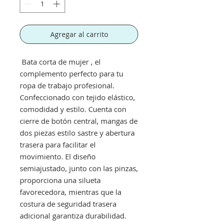
Agregar al carrito
Bata corta de mujer , el
complemento perfecto para tu
ropa de trabajo profesional.
Confeccionado con tejido elástico,
comodidad y estilo. Cuenta con
cierre de botón central, mangas de
dos piezas estilo sastre y abertura
trasera para facilitar el
movimiento. El diseño
semiajustado, junto con las pinzas,
proporciona una silueta
favorecedora, mientras que la
costura de seguridad trasera
adicional garantiza durabilidad.