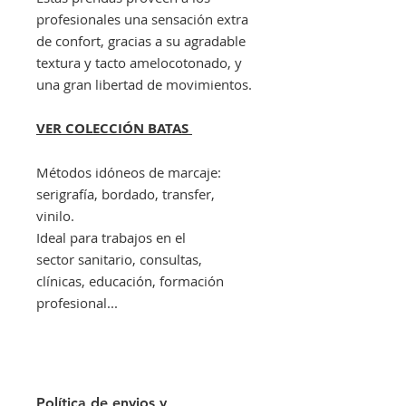
profesionales una sensación extra
de confort, gracias a su agradable
textura y tacto amelocotonado, y
una gran libertad de movimientos.
VER COLECCIÓN BATAS
Métodos idóneos de marcaje:
serigrafía, bordado, transfer,
vinilo.
Ideal para trabajos en el
sector sanitario, consultas,
clínicas, educación, formación
profesional...
Política de envios y