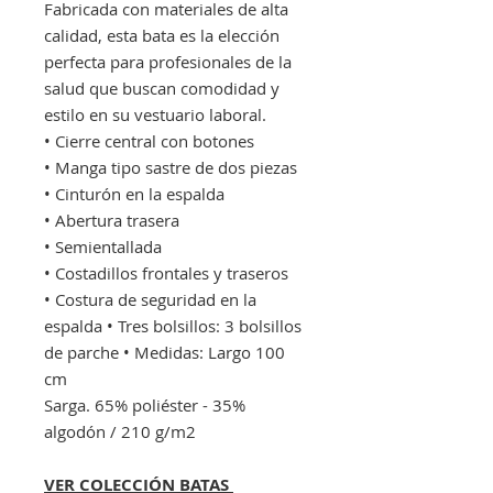
Fabricada con materiales de alta
calidad, esta bata es la elección
perfecta para profesionales de la
salud que buscan comodidad y
estilo en su vestuario laboral.
• Cierre central con botones
• Manga tipo sastre de dos piezas
• Cinturón en la espalda
• Abertura trasera
• Semientallada
• Costadillos frontales y traseros
• Costura de seguridad en la
espalda • Tres bolsillos: 3 bolsillos
de parche • Medidas: Largo 100
cm
Sarga. 65% poliéster - 35%
algodón / 210 g/m2
VER COLECCIÓN BATAS