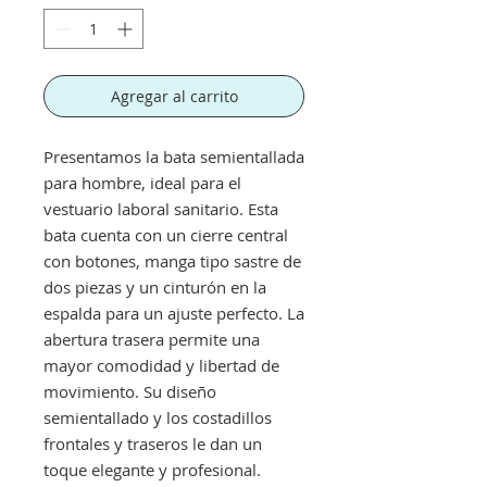
Agregar al carrito
Presentamos la bata semientallada
para hombre, ideal para el
vestuario laboral sanitario. Esta
bata cuenta con un cierre central
con botones, manga tipo sastre de
dos piezas y un cinturón en la
espalda para un ajuste perfecto. La
abertura trasera permite una
mayor comodidad y libertad de
movimiento. Su diseño
semientallado y los costadillos
frontales y traseros le dan un
toque elegante y profesional.