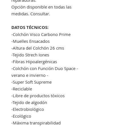
Opción disponible en todas las
medidas. Consultar.
DATOS TÉCNICOS:
-Colchón Visco Carbono Prime
-Muelles Ensacados
-Altura del Colchón 26 cms
-Tejido Strech Iones
-Fibras Hipoalergénicas
-Colchón con Función Duo Space -
verano e invierno -
-Super Soft Supreme
-Reciclable
-Libre de productos tóxicos
-Tejido de algodón
-Electrobiológico
-Ecológico
-Máxima transpirabilidad