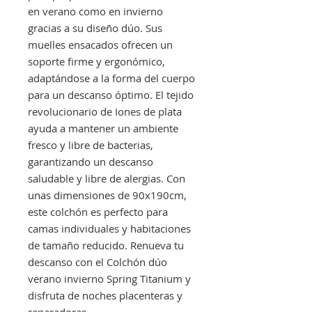
en verano como en invierno
gracias a su diseño dúo. Sus
muelles ensacados ofrecen un
soporte firme y ergonómico,
adaptándose a la forma del cuerpo
para un descanso óptimo. El tejido
revolucionario de Iones de plata
ayuda a mantener un ambiente
fresco y libre de bacterias,
garantizando un descanso
saludable y libre de alergias. Con
unas dimensiones de 90x190cm,
este colchón es perfecto para
camas individuales y habitaciones
de tamaño reducido. Renueva tu
descanso con el Colchón dúo
verano invierno Spring Titanium y
disfruta de noches placenteras y
reparadoras.