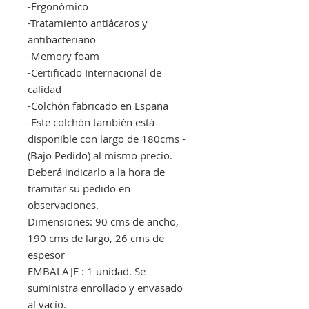
-Ergonómico
-Tratamiento antiácaros y
antibacteriano
-Memory foam
-Certificado Internacional de
calidad
-Colchón fabricado en España
-Este colchón también está
disponible con largo de 180cms -
(Bajo Pedido) al mismo precio.
Deberá indicarlo a la hora de
tramitar su pedido en
observaciones.
Dimensiones: 90 cms de ancho,
190 cms de largo, 26 cms de
espesor
EMBALAJE : 1 unidad. Se
suministra enrollado y envasado
al vacío.