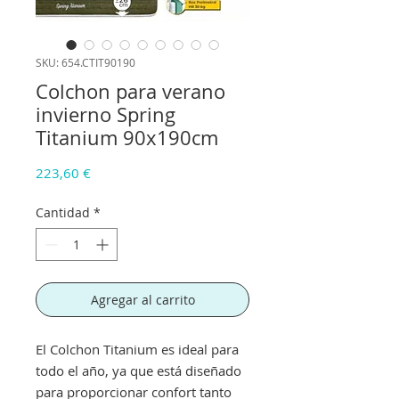
SKU: 654.CTIT90190
Colchon para verano
invierno Spring
Titanium 90x190cm
Precio
223,60 €
Cantidad
*
Agregar al carrito
El Colchon Titanium es ideal para
todo el año, ya que está diseñado
para proporcionar confort tanto