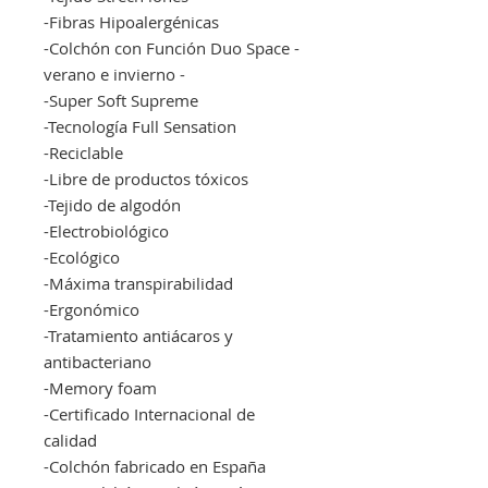
-Fibras Hipoalergénicas
-Colchón con Función Duo Space -
verano e invierno -
-Super Soft Supreme
-Tecnología Full Sensation
-Reciclable
-Libre de productos tóxicos
-Tejido de algodón
-Electrobiológico
-Ecológico
-Máxima transpirabilidad
-Ergonómico
-Tratamiento antiácaros y
antibacteriano
-Memory foam
-Certificado Internacional de
calidad
-Colchón fabricado en España