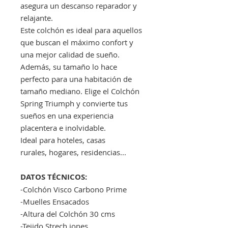
asegura un descanso reparador y
relajante.
Este colchón es ideal para aquellos
que buscan el máximo confort y
una mejor calidad de sueño.
Además, su tamaño lo hace
perfecto para una habitación de
tamaño mediano. Elige el Colchón
Spring Triumph y convierte tus
sueños en una experiencia
placentera e inolvidable.
Ideal para hoteles, casas
rurales, hogares, residencias...
DATOS TÉCNICOS:
-Colchón Visco Carbono Prime
-Muelles Ensacados
-Altura del Colchón 30 cms
-Tejido Strech iones