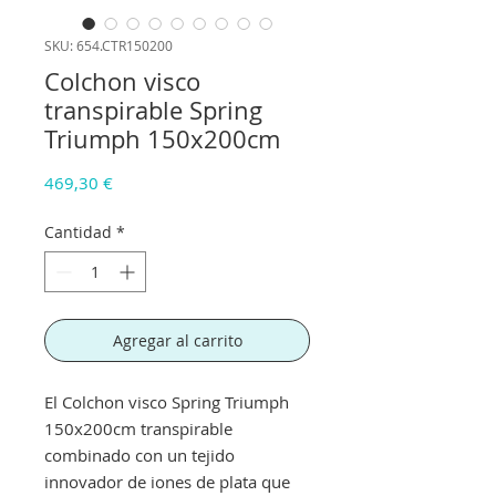
SKU: 654.CTR150200
Colchon visco
transpirable Spring
Triumph 150x200cm
Precio
469,30 €
Cantidad
*
Agregar al carrito
El Colchon visco Spring Triumph
150x200cm transpirable
combinado con un tejido
innovador de iones de plata que