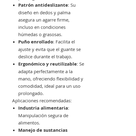
Patrón antideslizante
: Su
diseño en dedos y palma
asegura un agarre firme,
incluso en condiciones
húmedas o grasosas.
Puño enrollado
: Facilita el
ajuste y evita que el guante se
deslice durante el trabajo.
Ergonómico y reutilizable
: Se
adapta perfectamente a la
mano, ofreciendo flexibilidad y
comodidad, ideal para un uso
prolongado.
Aplicaciones recomendadas:
Industria alimentaria
:
Manipulación segura de
alimentos.
Manejo de sustancias