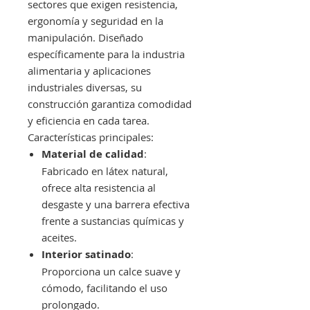
sectores que exigen resistencia,
ergonomía y seguridad en la
manipulación. Diseñado
específicamente para la industria
alimentaria y aplicaciones
industriales diversas, su
construcción garantiza comodidad
y eficiencia en cada tarea.
Características principales:
Material de calidad
:
Fabricado en látex natural,
ofrece alta resistencia al
desgaste y una barrera efectiva
frente a sustancias químicas y
aceites.
Interior satinado
:
Proporciona un calce suave y
cómodo, facilitando el uso
prolongado.