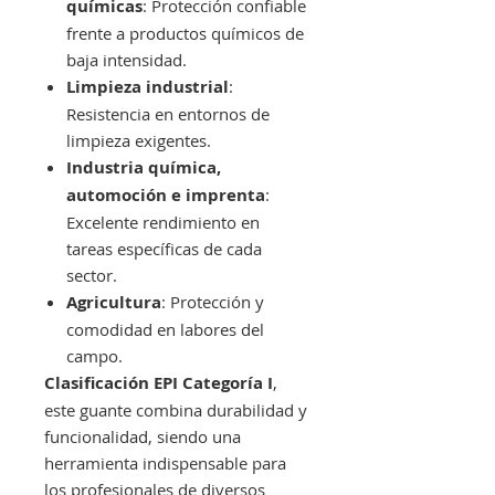
químicas
: Protección confiable
frente a productos químicos de
baja intensidad.
Limpieza industrial
:
Resistencia en entornos de
limpieza exigentes.
Industria química,
automoción e imprenta
:
Excelente rendimiento en
tareas específicas de cada
sector.
Agricultura
: Protección y
comodidad en labores del
campo.
Clasificación EPI Categoría I
,
este guante combina durabilidad y
funcionalidad, siendo una
herramienta indispensable para
los profesionales de diversos