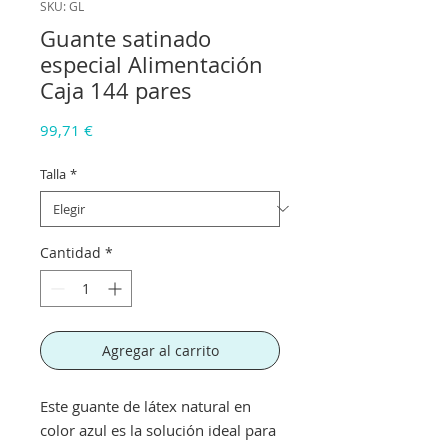
SKU: GL
Guante satinado
especial Alimentación
Caja 144 pares
Precio
99,71 €
Talla
*
Cantidad
*
Agregar al carrito
Este guante de látex natural en
color azul es la solución ideal para