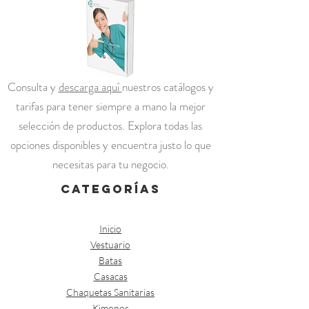
Consulta y
descarga aquí
nuestros catálogos y
tarifas para tener siempre a mano la mejor
selección de productos. Explora todas las
opciones disponibles y encuentra justo lo que
necesitas para tu negocio.
categorías
Inicio
Vestuario
Batas
Casacas
Chaquetas Sanitarias
Kimonos