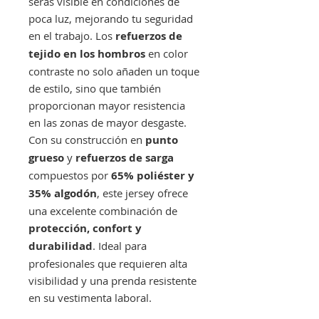
serás visible en condiciones de
poca luz, mejorando tu seguridad
en el trabajo. Los
refuerzos de
tejido en los hombros
en color
contraste no solo añaden un toque
de estilo, sino que también
proporcionan mayor resistencia
en las zonas de mayor desgaste.
Con su construcción en
punto
grueso
y
refuerzos de sarga
compuestos por
65% poliéster y
35% algodón
, este jersey ofrece
una excelente combinación de
protección, confort y
durabilidad
. Ideal para
profesionales que requieren alta
visibilidad y una prenda resistente
en su vestimenta laboral.