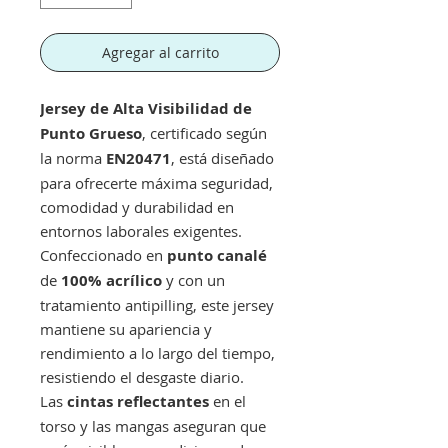
Agregar al carrito
Jersey de Alta Visibilidad de
Punto Grueso
, certificado según
la norma
EN20471
, está diseñado
para ofrecerte máxima seguridad,
comodidad y durabilidad en
entornos laborales exigentes.
Confeccionado en
punto canalé
de
100% acrílico
y con un
tratamiento antipilling, este jersey
mantiene su apariencia y
rendimiento a lo largo del tiempo,
resistiendo el desgaste diario.
Las
cintas reflectantes
en el
torso y las mangas aseguran que