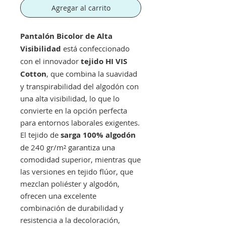
Agregar al carrito
Pantalón Bicolor de Alta
Visibilidad
está confeccionado
con el innovador
tejido HI VIS
Cotton
, que combina la suavidad
y transpirabilidad del algodón con
una alta visibilidad, lo que lo
convierte en la opción perfecta
para entornos laborales exigentes.
El tejido de
sarga 100% algodón
de 240 gr/m² garantiza una
comodidad superior, mientras que
las versiones en tejido flúor, que
mezclan poliéster y algodón,
ofrecen una excelente
combinación de durabilidad y
resistencia a la decoloración,