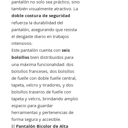
pantalón no solo sea práctico, sino
también visualmente atractivo. La
doble costura de seguridad
refuerza la durabilidad del
pantalón, asegurando que resista
el desgaste diario en trabajos
intensivos.
Este pantalón cuenta con
seis
bolsillos
bien distribuidos para
una máxima funcionalidad: dos
bolsillos franceses, dos bolsillos
de fuelle con doble fuelle central,
tapeta, velcro y tiradores, y dos
bolsillos traseros de fuelle con
tapeta y velcro, brindando amplio
espacio para guardar
herramientas y pertenencias de
forma segura y accesible.
El
Pantalón Bicolor de Alta