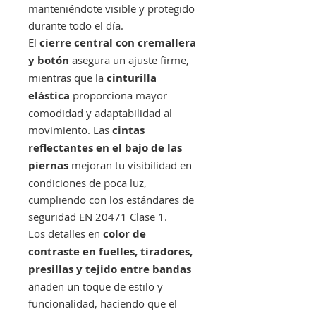
manteniéndote visible y protegido
durante todo el día.
El
cierre central con cremallera
y botón
asegura un ajuste firme,
mientras que la
cinturilla
elástica
proporciona mayor
comodidad y adaptabilidad al
movimiento. Las
cintas
reflectantes en el bajo de las
piernas
mejoran tu visibilidad en
condiciones de poca luz,
cumpliendo con los estándares de
seguridad EN 20471 Clase 1.
Los detalles en
color de
contraste en fuelles, tiradores,
presillas y tejido entre bandas
añaden un toque de estilo y
funcionalidad, haciendo que el