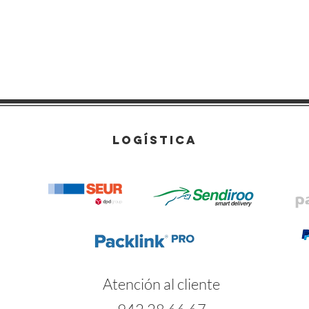
LOGÍSTICA
Atención al cliente