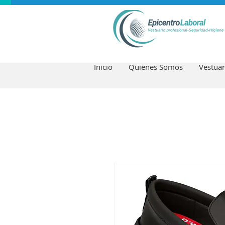
Inicio
Quienes Somos
Vestuar