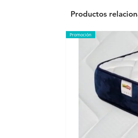
Productos relacio
Promoción