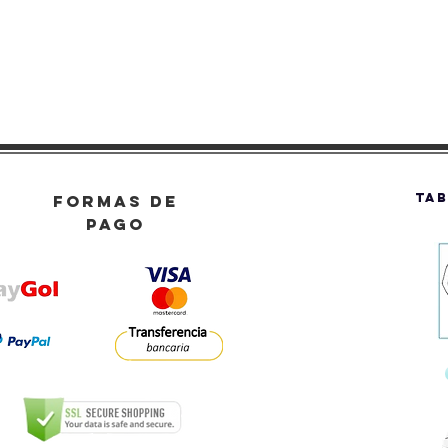
TAB
FORMAS DE
PAGO